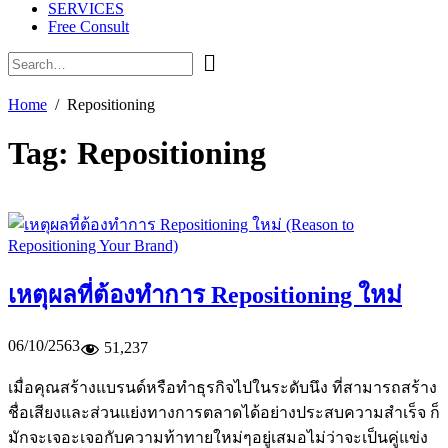
SERVICES
Free Consult
Home
Repositioning
Tag:
Repositioning
เหตุผลที่ต้องทำการ Repositioning ใหม่
06/10/2563
51,237
เมื่อคุณสร้างแบรนด์หรือทำธุรกิจไปในระดับนึง ที่สามารถสร้าง
ชื่อเสียงและส่วนแย่งทางการตลาดได้อย่างประสบความสำเร็จ ก็
มักจะเจอะเจอกับความท้าทายใหม่ๆอยู่เสมอไม่ว่าจะเป็นคู่แข่ง