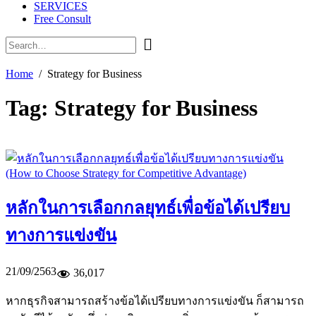
SERVICES
Free Consult
Home
Strategy for Business
Tag:
Strategy for Business
หลักในการเลือกกลยุทธ์เพื่อข้อได้เปรียบ
ทางการแข่งขัน
21/09/2563
36,017
หากธุรกิจสามารถสร้างข้อได้เปรียบทางการแข่งขัน ก็สามารถ