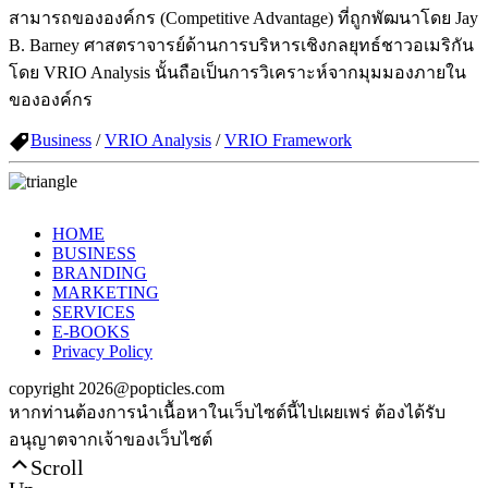
สามารถขององค์กร (Competitive Advantage) ที่ถูกพัฒนาโดย Jay
B. Barney ศาสตราจารย์ด้านการบริหารเชิงกลยุทธ์ชาวอเมริกัน
โดย VRIO Analysis นั้นถือเป็นการวิเคราะห์จากมุมมองภายใน
ขององค์กร
Business
/
VRIO Analysis
/
VRIO Framework
HOME
BUSINESS
BRANDING
MARKETING
SERVICES
E-BOOKS
Privacy Policy
copyright 2026@popticles.com
หากท่านต้องการนำเนื้อหาในเว็บไซต์นี้ไปเผยเพร่ ต้องได้รับ
อนุญาตจากเจ้าของเว็บไซต์
Scroll
Up