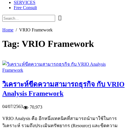
SERVICES
Free Consult
Home
VRIO Framework
Tag:
VRIO Framework
วิเคราะห์ขีดความสามารถธุรกิจ กับ VRIO
Analysis Framework
04/07/2563
70,973
VRIO Analysis คือ อีกหนึ่งเทคนิคที่สามารถนำมาใช้ในการ
วิเคราะห์ รวมถึงประเมินทรัพยากร (Resource) และขีดความ