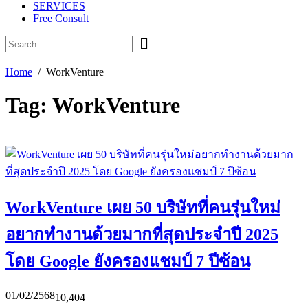
SERVICES
Free Consult
Home
WorkVenture
Tag:
WorkVenture
WorkVenture เผย 50 บริษัทที่คนรุ่นใหม่
อยากทำงานด้วยมากที่สุดประจำปี 2025
โดย Google ยังครองแชมป์ 7 ปีซ้อน
01/02/2568
10,404