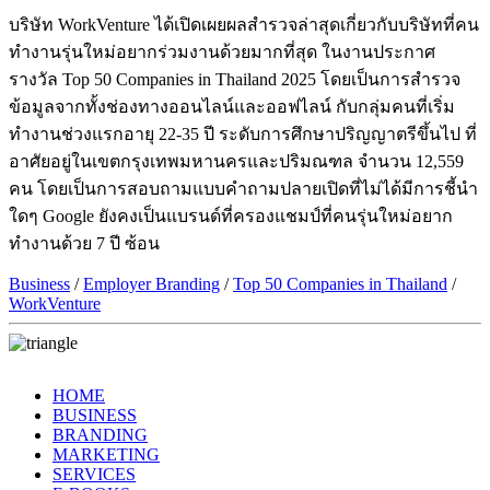
บริษัท WorkVenture ได้เปิดเผยผลสำรวจล่าสุดเกี่ยวกับบริษัทที่คน
ทำงานรุ่นใหม่อยากร่วมงานด้วยมากที่สุด ในงานประกาศ
รางวัล Top 50 Companies in Thailand 2025 โดยเป็นการสำรวจ
ข้อมูลจากทั้งช่องทางออนไลน์และออฟไลน์ กับกลุ่มคนที่เริ่ม
ทำงานช่วงแรกอายุ 22-35 ปี ระดับการศึกษาปริญญาตรีขึ้นไป ที่
อาศัยอยู่ในเขตกรุงเทพมหานครและปริมณฑล จำนวน 12,559
คน โดยเป็นการสอบถามแบบคำถามปลายเปิดที่ไม่ได้มีการชี้นำ
ใดๆ Google ยังคงเป็นแบรนด์ที่ครองแชมป์ที่คนรุ่นใหม่อยาก
ทำงานด้วย 7 ปี ซ้อน
Business
/
Employer Branding
/
Top 50 Companies in Thailand
/
WorkVenture
HOME
BUSINESS
BRANDING
MARKETING
SERVICES