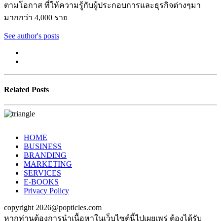
ตามโอกาส ที่ให้ความรู้กับผู้ประกอบการและธุรกิจต่างๆมา
มากกว่า 4,000 ราย
See author's posts
Related Posts
HOME
BUSINESS
BRANDING
MARKETING
SERVICES
E-BOOKS
Privacy Policy
copyright 2026@popticles.com
หากท่านต้องการนำเนื้อหาในเว็บไซต์นี้ไปเผยเพร่ ต้องได้รับ