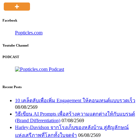
Facebook
Popticles.com
Youtube Channel
PODCAST
Recent Posts
10 เคล็ดลับเพื่อเพิ่ม Engagement ให้คอนเทนต์แบบรวดเร็ว
08/08/2569
วิธีเขียน AI Prompts เพื่อสร้างความแตกต่างให้กับแบรนด์
(Brand Differentiation)
07/08/2569
Harley-Davidson จากโรงเก็บของหลังบ้าน สู่สัญลักษณ์
แห่งเสรีภาพที่โลกทั้งใบจดจำ
06/08/2569