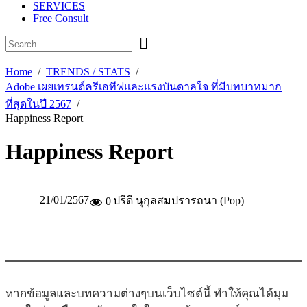
SERVICES
Free Consult
Home
TRENDS / STATS
Adobe เผยเทรนด์ครีเอทีฟและแรงบันดาลใจ ที่มีบทบาทมาก
ที่สุดในปี 2567
Happiness Report
Happiness Report
21/01/2567
|
ปรีดี นุกุลสมปรารถนา (Pop)
0
หากข้อมูลและบทความต่างๆบนเว็บไซต์นี้ ทำให้คุณได้มุม