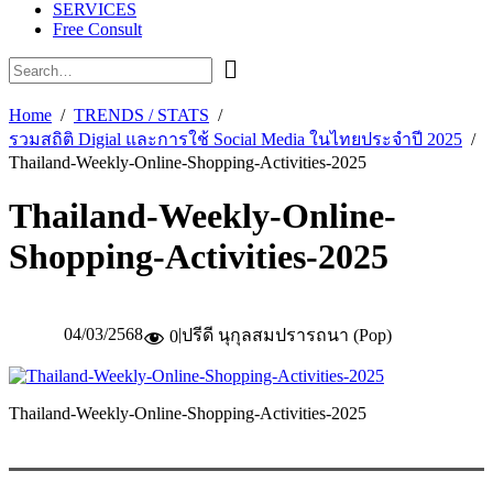
SERVICES
Free Consult
Home
TRENDS / STATS
รวมสถิติ Digial และการใช้ Social Media ในไทยประจำปี 2025
Thailand-Weekly-Online-Shopping-Activities-2025
Thailand-Weekly-Online-
Shopping-Activities-2025
04/03/2568
|
ปรีดี นุกุลสมปรารถนา (Pop)
0
Thailand-Weekly-Online-Shopping-Activities-2025