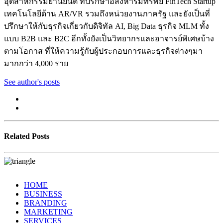
อุตสาหกรรมยานยนต์ ที่ปรึกษาอสังหาริมทรัพย์ FinTech Startup
เทคโนโลยีด้าน AR/VR รวมถึงหน่วยงานภาครัฐ และยังเป็นที่
ปรึกษาให้กับธุรกิจเกี่ยวกับดิจิทัล AI, Big Data ธุรกิจ MLM ทั้ง
แบบ B2B และ B2C อีกทั้งยังเป็นวิทยากรและอาจารย์พิเศษบ้าง
ตามโอกาส ที่ให้ความรู้กับผู้ประกอบการและธุรกิจต่างๆมา
มากกว่า 4,000 ราย
See author's posts
Related Posts
HOME
BUSINESS
BRANDING
MARKETING
SERVICES