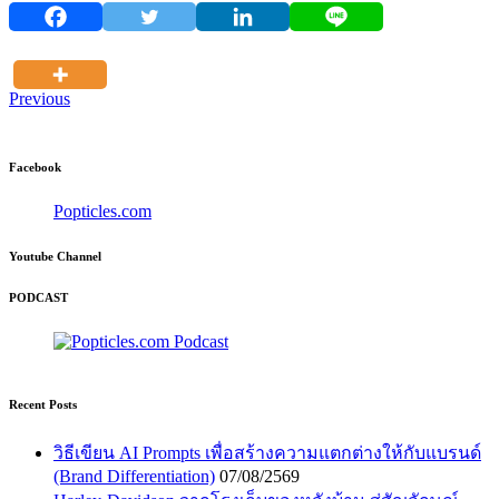
Previous
Facebook
Popticles.com
Youtube Channel
PODCAST
Recent Posts
วิธีเขียน AI Prompts เพื่อสร้างความแตกต่างให้กับแบรนด์
(Brand Differentiation)
07/08/2569