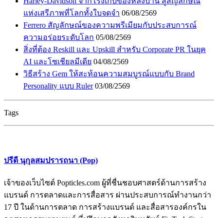
Harley-Davidson จากโรงเก็บของหลังบ้าน สู่สัญลักษณ์
แห่งเสรีภาพที่โลกทั้งใบจดจำ
06/08/2569
Ferrero สัญลักษณ์ของความพรีเมียมกับประสบการณ์
ความอร่อยระดับโลก
05/08/2569
สิ่งที่ต้อง Reskill และ Upskill สำหรับ Corporate PR ในยุค
AI และโซเชียลมีเดีย
04/08/2569
วิธีสร้าง Gem ให้สะท้อนความสมบูรณ์แบบกับ Brand
Personality แบบ Ruler
03/08/2569
Tags
ปรีดี นุกุลสมปรารถนา (Pop)
เจ้าของเว็บไซต์ Popticles.com ผู้ที่ชื่นชอบศาสตร์ด้านการสร้าง
แบรนด์ การตลาดและการสื่อสาร ผ่านประสบการณ์ทำงานกว่า
17 ปี ในด้านการตลาด การสร้างแบรนด์ และสื่อสารองค์กรใน