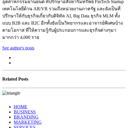
อุตสาหกรรมยานยนต์ ที่ปรึกษาอสังหาริมทรัพย์ FinTech Startup
เทคโนโลยีด้าน AR/VR รวมถึงหน่วยงานภาครัฐ และยังเป็นที่
ปรึกษาให้กับธุรกิจเกี่ยวกับดิจิทัล AI, Big Data ธุรกิจ MLM ทั้ง
แบบ B2B และ B2C อีกทั้งยังเป็นวิทยากรและอาจารย์พิเศษบ้าง
ตามโอกาส ที่ให้ความรู้กับผู้ประกอบการและธุรกิจต่างๆมา
มากกว่า 4,000 ราย
See author's posts
Related Posts
HOME
BUSINESS
BRANDING
MARKETING
SERVICES