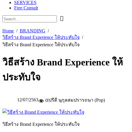
SERVICES
Free Consult
Home
BRANDING
วิธีสร้าง Brand Experience ให้ประทับใจ
วิธีสร้าง Brand Experience ให้ประทับใจ
วิธีสร้าง Brand Experience ให้
ประทับใจ
12/07/2563
|
ปรีดี นุกุลสมปรารถนา (Pop)
0
วิธีสร้าง Brand Experience ให้ประทับใจ