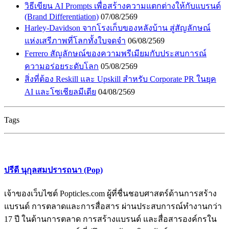
วิธีเขียน AI Prompts เพื่อสร้างความแตกต่างให้กับแบรนด์
(Brand Differentiation)
07/08/2569
Harley-Davidson จากโรงเก็บของหลังบ้าน สู่สัญลักษณ์
แห่งเสรีภาพที่โลกทั้งใบจดจำ
06/08/2569
Ferrero สัญลักษณ์ของความพรีเมียมกับประสบการณ์
ความอร่อยระดับโลก
05/08/2569
สิ่งที่ต้อง Reskill และ Upskill สำหรับ Corporate PR ในยุค
AI และโซเชียลมีเดีย
04/08/2569
Tags
ปรีดี นุกุลสมปรารถนา (Pop)
เจ้าของเว็บไซต์ Popticles.com ผู้ที่ชื่นชอบศาสตร์ด้านการสร้าง
แบรนด์ การตลาดและการสื่อสาร ผ่านประสบการณ์ทำงานกว่า
17 ปี ในด้านการตลาด การสร้างแบรนด์ และสื่อสารองค์กรใน