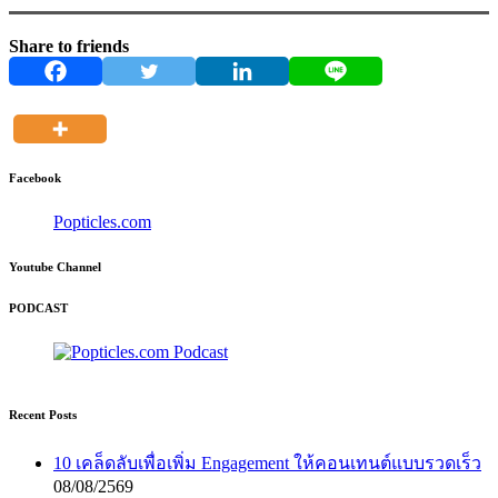
Share to friends
Facebook
Popticles.com
Youtube Channel
PODCAST
Recent Posts
10 เคล็ดลับเพื่อเพิ่ม Engagement ให้คอนเทนต์แบบรวดเร็ว
08/08/2569