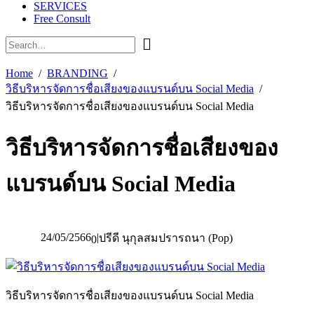
SERVICES
Free Consult
Home
BRANDING
วิธีบริหารจัดการชื่อเสียงของแบรนด์บน Social Media
วิธีบริหารจัดการชื่อเสียงของแบรนด์บน Social Media
วิธีบริหารจัดการชื่อเสียงของ
แบรนด์บน Social Media
24/05/2566
|
ปรีดี นุกุลสมปรารถนา (Pop)
0
วิธีบริหารจัดการชื่อเสียงของแบรนด์บน Social Media