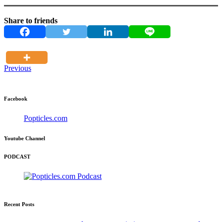
Share to friends
Previous
Facebook
Popticles.com
Youtube Channel
PODCAST
Recent Posts