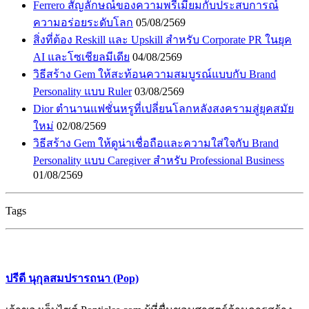
Ferrero สัญลักษณ์ของความพรีเมียมกับประสบการณ์
ความอร่อยระดับโลก
05/08/2569
สิ่งที่ต้อง Reskill และ Upskill สำหรับ Corporate PR ในยุค
AI และโซเชียลมีเดีย
04/08/2569
วิธีสร้าง Gem ให้สะท้อนความสมบูรณ์แบบกับ Brand
Personality แบบ Ruler
03/08/2569
Dior ตำนานแฟชั่นหรูที่เปลี่ยนโลกหลังสงครามสู่ยุคสมัย
ใหม่
02/08/2569
วิธีสร้าง Gem ให้ดูน่าเชื่อถือและความใส่ใจกับ Brand
Personality แบบ Caregiver สำหรับ Professional Business
01/08/2569
Tags
ปรีดี นุกุลสมปรารถนา (Pop)