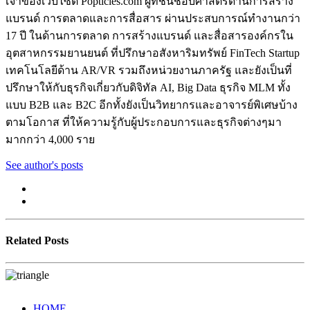
เจ้าของเว็บไซต์ Popticles.com ผู้ที่ชื่นชอบศาสตร์ด้านการสร้าง
แบรนด์ การตลาดและการสื่อสาร ผ่านประสบการณ์ทำงานกว่า
17 ปี ในด้านการตลาด การสร้างแบรนด์ และสื่อสารองค์กรใน
อุตสาหกรรมยานยนต์ ที่ปรึกษาอสังหาริมทรัพย์ FinTech Startup
เทคโนโลยีด้าน AR/VR รวมถึงหน่วยงานภาครัฐ และยังเป็นที่
ปรึกษาให้กับธุรกิจเกี่ยวกับดิจิทัล AI, Big Data ธุรกิจ MLM ทั้ง
แบบ B2B และ B2C อีกทั้งยังเป็นวิทยากรและอาจารย์พิเศษบ้าง
ตามโอกาส ที่ให้ความรู้กับผู้ประกอบการและธุรกิจต่างๆมา
มากกว่า 4,000 ราย
See author's posts
Related Posts
HOME