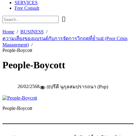
SERVICES
Free Consult
Home
BUSINESS
ความเสี่ยงของแบรนด์กับการจัดการวิกฤตที่ย่ำแย่ (Poor Crisis
Management)
People-Boycott
People-Boycott
26/02/2568
|
ปรีดี นุกุลสมปรารถนา (Pop)
0
People-Boycott