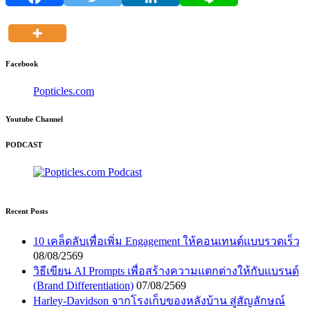
Facebook
Popticles.com
Youtube Channel
PODCAST
Recent Posts
10 เคล็ดลับเพื่อเพิ่ม Engagement ให้คอนเทนต์แบบรวดเร็ว
08/08/2569
วิธีเขียน AI Prompts เพื่อสร้างความแตกต่างให้กับแบรนด์
(Brand Differentiation)
07/08/2569
Harley-Davidson จากโรงเก็บของหลังบ้าน สู่สัญลักษณ์