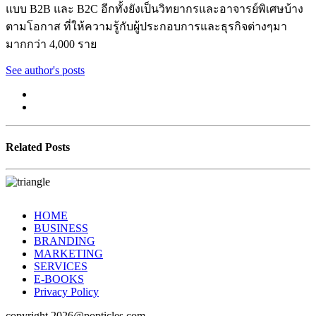
แบบ B2B และ B2C อีกทั้งยังเป็นวิทยากรและอาจารย์พิเศษบ้าง
ตามโอกาส ที่ให้ความรู้กับผู้ประกอบการและธุรกิจต่างๆมา
มากกว่า 4,000 ราย
See author's posts
Related Posts
HOME
BUSINESS
BRANDING
MARKETING
SERVICES
E-BOOKS
Privacy Policy
copyright 2026@popticles.com