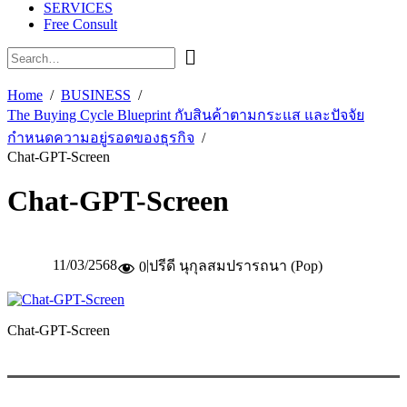
SERVICES
Free Consult
Home
BUSINESS
The Buying Cycle Blueprint กับสินค้าตามกระแส และปัจจัย
กำหนดความอยู่รอดของธุรกิจ
Chat-GPT-Screen
Chat-GPT-Screen
11/03/2568
|
ปรีดี นุกุลสมปรารถนา (Pop)
0
Chat-GPT-Screen