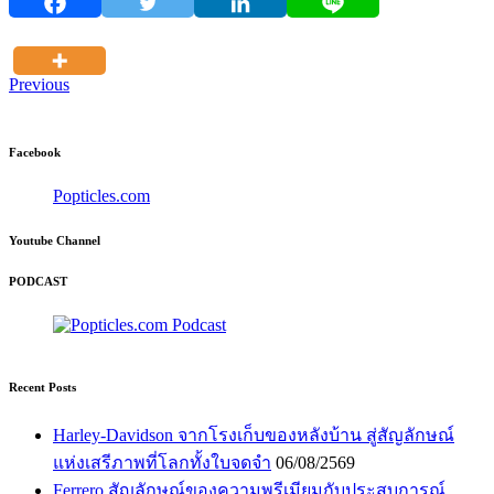
Previous
Facebook
Popticles.com
Youtube Channel
PODCAST
Recent Posts
Harley-Davidson จากโรงเก็บของหลังบ้าน สู่สัญลักษณ์
แห่งเสรีภาพที่โลกทั้งใบจดจำ
06/08/2569
Ferrero สัญลักษณ์ของความพรีเมียมกับประสบการณ์