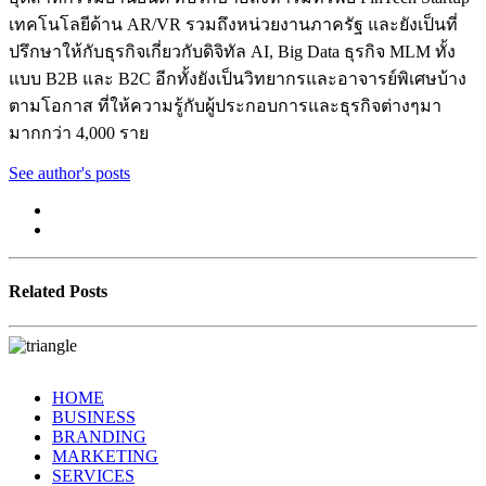
เทคโนโลยีด้าน AR/VR รวมถึงหน่วยงานภาครัฐ และยังเป็นที่
ปรึกษาให้กับธุรกิจเกี่ยวกับดิจิทัล AI, Big Data ธุรกิจ MLM ทั้ง
แบบ B2B และ B2C อีกทั้งยังเป็นวิทยากรและอาจารย์พิเศษบ้าง
ตามโอกาส ที่ให้ความรู้กับผู้ประกอบการและธุรกิจต่างๆมา
มากกว่า 4,000 ราย
See author's posts
Related Posts
HOME
BUSINESS
BRANDING
MARKETING
SERVICES