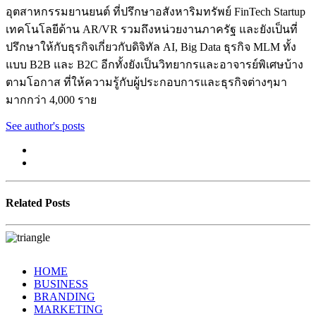
อุตสาหกรรมยานยนต์ ที่ปรึกษาอสังหาริมทรัพย์ FinTech Startup
เทคโนโลยีด้าน AR/VR รวมถึงหน่วยงานภาครัฐ และยังเป็นที่
ปรึกษาให้กับธุรกิจเกี่ยวกับดิจิทัล AI, Big Data ธุรกิจ MLM ทั้ง
แบบ B2B และ B2C อีกทั้งยังเป็นวิทยากรและอาจารย์พิเศษบ้าง
ตามโอกาส ที่ให้ความรู้กับผู้ประกอบการและธุรกิจต่างๆมา
มากกว่า 4,000 ราย
See author's posts
Related Posts
HOME
BUSINESS
BRANDING
MARKETING