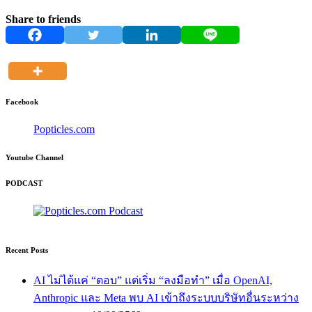
Share to friends
Facebook
Popticles.com
Youtube Channel
PODCAST
Recent Posts
AI ไม่ได้แค่ “ตอบ” แต่เริ่ม “ลงมือทำ” เมื่อ OpenAI,
Anthropic และ Meta พบ AI เข้าถึงระบบบริษัทอื่นระหว่าง