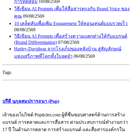
การทดสอบ
10/08/2569
วิธีเขียน AI Prompts เพื่อให้สื่อสารตรงกับ Brand Voice ของ
คุณ
09/08/2569
10 เคล็ดลับเพื่อเพิ่ม Engagement ให้คอนเทนต์แบบรวดเร็ว
08/08/2569
วิธีเขียน AI Prompts เพื่อสร้างความแตกต่างให้กับแบรนด์
(Brand Differentiation)
07/08/2569
Harley-Davidson จากโรงเก็บของหลังบ้าน สู่สัญลักษณ์
แห่งเสรีภาพที่โลกทั้งใบจดจำ
06/08/2569
Tags
ปรีดี นุกุลสมปรารถนา (Pop)
เจ้าของเว็บไซต์ Popticles.com ผู้ที่ชื่นชอบศาสตร์ด้านการสร้าง
แบรนด์ การตลาดและการสื่อสาร ผ่านประสบการณ์ทำงานกว่า
17 ปี ในด้านการตลาด การสร้างแบรนด์ และสื่อสารองค์กรใน