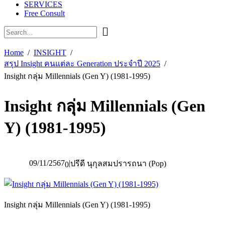
SERVICES
Free Consult
Home
INSIGHT
สรุป Insight คนแต่ละ Generation ประจำปี 2025
Insight กลุ่ม Millennials (Gen Y) (1981-1995)
Insight กลุ่ม Millennials (Gen
Y) (1981-1995)
09/11/2567
|
ปรีดี นุกุลสมปรารถนา (Pop)
0
Insight กลุ่ม Millennials (Gen Y) (1981-1995)