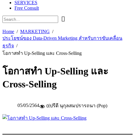
SERVICES
Free Consult
Home
MARKETING
ประโยชน์ของ Data-Driven Marketing สำหรับการขับเคลื่อน
ธุรกิจ
โอกาสทำ Up-Selling และ Cross-Selling
โอกาสทำ Up-Selling และ
Cross-Selling
05/05/2564
|
ปรีดี นุกุลสมปรารถนา (Pop)
0