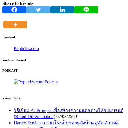
Share to friends
Facebook
Popticles.com
Youtube Channel
PODCAST
Recent Posts
วิธีเขียน AI Prompts เพื่อสร้างความแตกต่างให้กับแบรนด์
(Brand Differentiation)
07/08/2569
Harley-Davidson จากโรงเก็บของหลังบ้าน สู่สัญลักษณ์