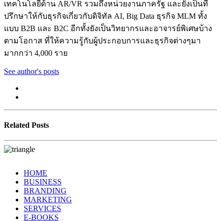
เทคโนโลยีด้าน AR/VR รวมถึงหน่วยงานภาครัฐ และยังเป็นที่
ปรึกษาให้กับธุรกิจเกี่ยวกับดิจิทัล AI, Big Data ธุรกิจ MLM ทั้ง
แบบ B2B และ B2C อีกทั้งยังเป็นวิทยากรและอาจารย์พิเศษบ้าง
ตามโอกาส ที่ให้ความรู้กับผู้ประกอบการและธุรกิจต่างๆมา
มากกว่า 4,000 ราย
See author's posts
Related Posts
HOME
BUSINESS
BRANDING
MARKETING
SERVICES
E-BOOKS