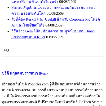
แห่งเสรีภาพที่โลกทั้งใบจดจำ
06/08/2569
Ferrero สัญลักษณ์ของความพรีเมียมกับประสบการณ์
ความอร่อยระดับโลก
05/08/2569
สิ่งที่ต้อง Reskill และ Upskill สำหรับ Corporate PR ในยุค
AI และโซเชียลมีเดีย
04/08/2569
วิธีสร้าง Gem ให้สะท้อนความสมบูรณ์แบบกับ Brand
Personality แบบ Ruler
03/08/2569
Tags
ปรีดี นุกุลสมปรารถนา (Pop)
เจ้าของเว็บไซต์ Popticles.com ผู้ที่ชื่นชอบศาสตร์ด้านการสร้าง
แบรนด์ การตลาดและการสื่อสาร ผ่านประสบการณ์ทำงานกว่า
17 ปี ในด้านการตลาด การสร้างแบรนด์ และสื่อสารองค์กรใน
อุตสาหกรรมยานยนต์ ที่ปรึกษาอสังหาริมทรัพย์ FinTech Startup