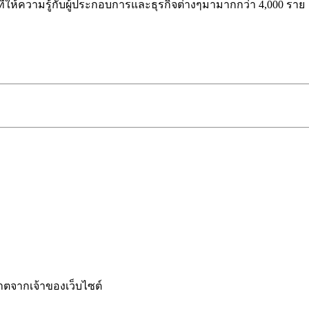
ี่ให้ความรู้กับผู้ประกอบการและธุรกิจต่างๆมามากกว่า 4,000 ราย
ญาตจากเจ้าของเว็บไซต์