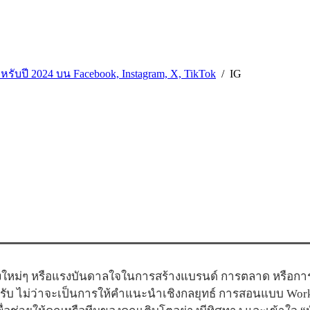
ำหรับปี 2024 บน Facebook, Instagram, X, TikTok
IG
ใหม่ๆ หรือแรงบันดาลใจในการสร้างแบรนด์ การตลาด หรือการสื
ครับ ไม่ว่าจะเป็นการให้คำแนะนำเชิงกลยุทธ์ การสอนแบบ Wor