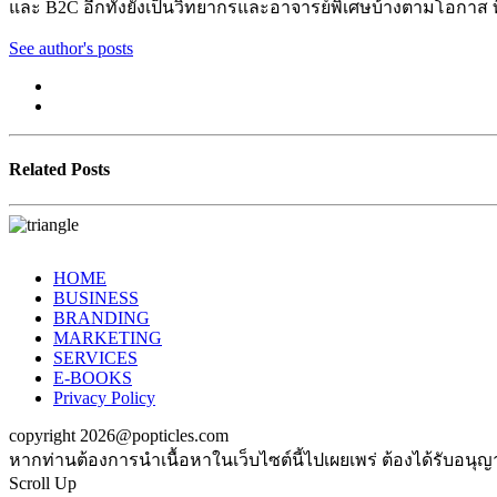
และ B2C อีกทั้งยังเป็นวิทยากรและอาจารย์พิเศษบ้างตามโอกาส ท
See author's posts
Related Posts
HOME
BUSINESS
BRANDING
MARKETING
SERVICES
E-BOOKS
Privacy Policy
copyright 2026@popticles.com
หากท่านต้องการนำเนื้อหาในเว็บไซต์นี้ไปเผยเพร่ ต้องได้รับอนุ
Scroll Up