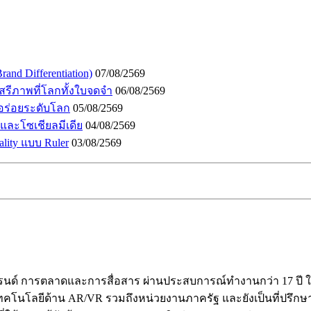
and Differentiation)
07/08/2569
เสรีภาพที่โลกทั้งใบจดจำ
06/08/2569
อร่อยระดับโลก
05/08/2569
I และโซเชียลมีเดีย
04/08/2569
lity แบบ Ruler
03/08/2569
ร้างแบรนด์ การตลาดและการสื่อสาร ผ่านประสบการณ์ทำงานกว่า 17 
คโนโลยีด้าน AR/VR รวมถึงหน่วยงานภาครัฐ และยังเป็นที่ปรึกษาให้ก