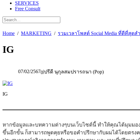
SERVICES
Free Consult
Home
MARKETING
รวมเวลาโพสต์ Social Media ที่ดีที่สุดส
IG
07/02/2567
|
ปรีดี นุกุลสมปรารถนา (Pop)
0
IG
หากข้อมูลและบทความต่างๆบนเว็บไซต์นี้ ทำให้คุณได้มุมมอง
ขึ้นอีกขั้น ก็สามารถพูดคุยหรือขอคำปรึกษากับผมได้โดยตรง