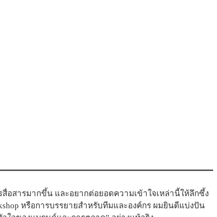
่อสารมากขึ้น และอยากต่อยอดความเข้าใจเหล่านี้ให้ลึกซึ้ง
kshop หรือการบรรยายสำหรับทีมและองค์กร ผมยินดีแบ่งปัน