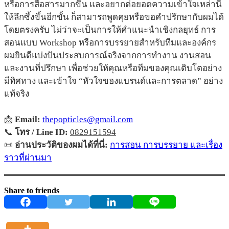
หรือการสื่อสารมากขึ้น และอยากต่อยอดความเข้าใจเหล่านี้
ให้ลึกซึ้งขึ้นอีกขั้น ก็สามารถพูดคุยหรือขอคำปรึกษากับผมได้
โดยตรงครับ ไม่ว่าจะเป็นการให้คำแนะนำเชิงกลยุทธ์ การ
สอนแบบ Workshop หรือการบรรยายสำหรับทีมและองค์กร
ผมยินดีแบ่งปันประสบการณ์จริงจากการทำงาน งานสอน
และงานที่ปรึกษา เพื่อช่วยให้คุณหรือทีมของคุณเติบโตอย่าง
มีทิศทาง และเข้าใจ “หัวใจของแบรนด์และการตลาด” อย่าง
แท้จริง
📩
Email:
thepopticles@gmail.com
📞
โทร / Line ID:
0829151594
📜
อ่านประวัติของผมได้ที่นี่:
การสอน การบรรยาย และเรื่อง
ราวที่ผ่านมา
Share to friends