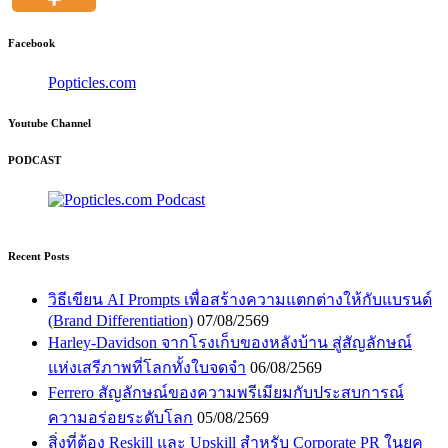
Facebook
Popticles.com
Youtube Channel
PODCAST
Recent Posts
วิธีเขียน AI Prompts เพื่อสร้างความแตกต่างให้กับแบรนด์
(Brand Differentiation)
07/08/2569
Harley-Davidson จากโรงเก็บของหลังบ้าน สู่สัญลักษณ์
แห่งเสรีภาพที่โลกทั้งใบจดจำ
06/08/2569
Ferrero สัญลักษณ์ของความพรีเมียมกับประสบการณ์
ความอร่อยระดับโลก
05/08/2569
สิ่งที่ต้อง Reskill และ Upskill สำหรับ Corporate PR ในยุค