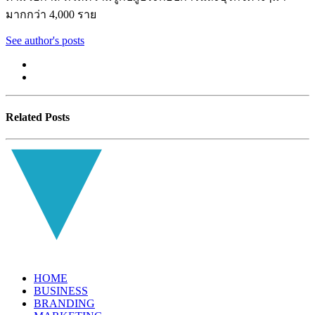
มากกว่า 4,000 ราย
See author's posts
Related Posts
HOME
BUSINESS
BRANDING