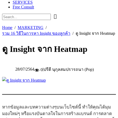
SERVICES
Free Consult
Home
MARKETING
รวม 16 วิธีในการหา Insight ของลูกค้า
ดู Insight จาก Heatmap
ดู Insight จาก Heatmap
28/07/2564
|
ปรีดี นุกุลสมปรารถนา (Pop)
0
หากข้อมูลและบทความต่างๆบนเว็บไซต์นี้ ทำให้คุณได้มุม
มองใหม่ๆ หรือแรงบันดาลใจในการสร้างแบรนด์ การตลาด