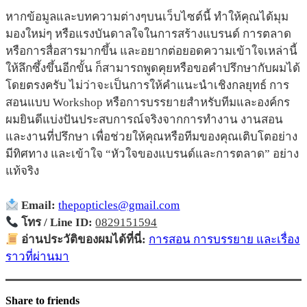
หากข้อมูลและบทความต่างๆบนเว็บไซต์นี้ ทำให้คุณได้มุม
มองใหม่ๆ หรือแรงบันดาลใจในการสร้างแบรนด์ การตลาด
หรือการสื่อสารมากขึ้น และอยากต่อยอดความเข้าใจเหล่านี้
ให้ลึกซึ้งขึ้นอีกขั้น ก็สามารถพูดคุยหรือขอคำปรึกษากับผมได้
โดยตรงครับ ไม่ว่าจะเป็นการให้คำแนะนำเชิงกลยุทธ์ การ
สอนแบบ Workshop หรือการบรรยายสำหรับทีมและองค์กร
ผมยินดีแบ่งปันประสบการณ์จริงจากการทำงาน งานสอน
และงานที่ปรึกษา เพื่อช่วยให้คุณหรือทีมของคุณเติบโตอย่าง
มีทิศทาง และเข้าใจ “หัวใจของแบรนด์และการตลาด” อย่าง
แท้จริง
Email:
thepopticles@gmail.com
โทร / Line ID:
0829151594
อ่านประวัติของผมได้ที่นี่:
การสอน การบรรยาย และเรื่อง
ราวที่ผ่านมา
Share to friends