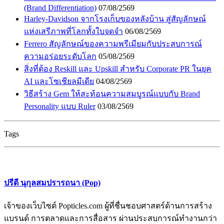
(Brand Differentiation)
07/08/2569
Harley-Davidson จากโรงเก็บของหลังบ้าน สู่สัญลักษณ์
แห่งเสรีภาพที่โลกทั้งใบจดจำ
06/08/2569
Ferrero สัญลักษณ์ของความพรีเมียมกับประสบการณ์
ความอร่อยระดับโลก
05/08/2569
สิ่งที่ต้อง Reskill และ Upskill สำหรับ Corporate PR ในยุค
AI และโซเชียลมีเดีย
04/08/2569
วิธีสร้าง Gem ให้สะท้อนความสมบูรณ์แบบกับ Brand
Personality แบบ Ruler
03/08/2569
Tags
ปรีดี นุกุลสมปรารถนา (Pop)
เจ้าของเว็บไซต์ Popticles.com ผู้ที่ชื่นชอบศาสตร์ด้านการสร้าง
แบรนด์ การตลาดและการสื่อสาร ผ่านประสบการณ์ทำงานกว่า