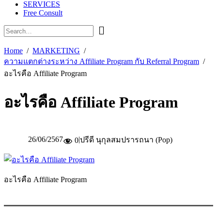
SERVICES
Free Consult
Home
MARKETING
ความแตกต่างระหว่าง Affiliate Program กับ Referral Program
อะไรคือ Affiliate Program
อะไรคือ Affiliate Program
26/06/2567
|
ปรีดี นุกุลสมปรารถนา (Pop)
0
อะไรคือ Affiliate Program