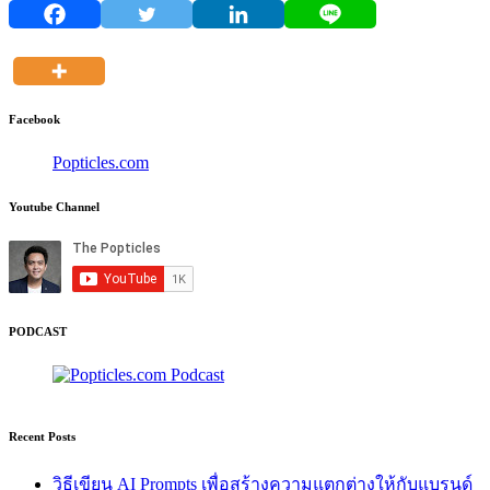
Facebook
Popticles.com
Youtube Channel
PODCAST
Recent Posts
วิธีเขียน AI Prompts เพื่อสร้างความแตกต่างให้กับแบรนด์