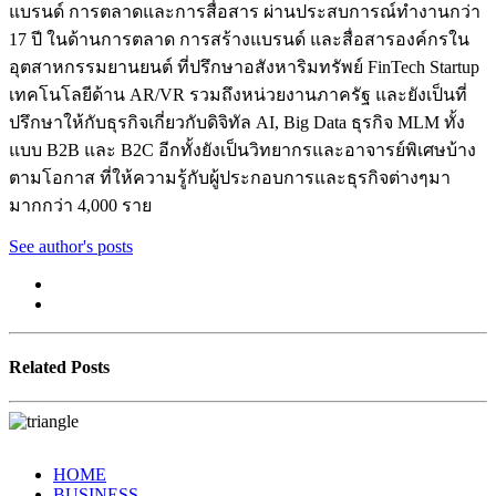
แบรนด์ การตลาดและการสื่อสาร ผ่านประสบการณ์ทำงานกว่า
17 ปี ในด้านการตลาด การสร้างแบรนด์ และสื่อสารองค์กรใน
อุตสาหกรรมยานยนต์ ที่ปรึกษาอสังหาริมทรัพย์ FinTech Startup
เทคโนโลยีด้าน AR/VR รวมถึงหน่วยงานภาครัฐ และยังเป็นที่
ปรึกษาให้กับธุรกิจเกี่ยวกับดิจิทัล AI, Big Data ธุรกิจ MLM ทั้ง
แบบ B2B และ B2C อีกทั้งยังเป็นวิทยากรและอาจารย์พิเศษบ้าง
ตามโอกาส ที่ให้ความรู้กับผู้ประกอบการและธุรกิจต่างๆมา
มากกว่า 4,000 ราย
See author's posts
Related Posts
HOME
BUSINESS