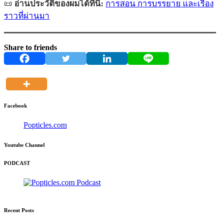
📜
อ่านประวัติของผมได้ที่นี่:
การสอน การบรรยาย และเรื่อง
ราวที่ผ่านมา
Share to friends
Facebook
Popticles.com
Youtube Channel
PODCAST
Recent Posts