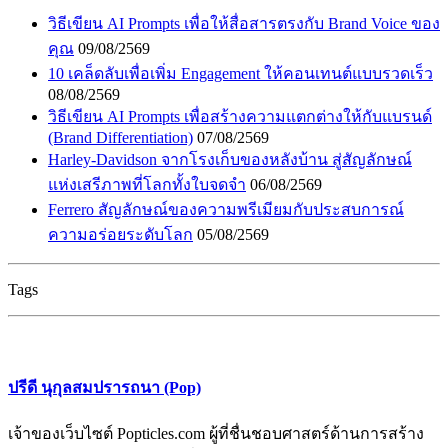
วิธีเขียน AI Prompts เพื่อให้สื่อสารตรงกับ Brand Voice ของ
คุณ
09/08/2569
10 เคล็ดลับเพื่อเพิ่ม Engagement ให้คอนเทนต์แบบรวดเร็ว
08/08/2569
วิธีเขียน AI Prompts เพื่อสร้างความแตกต่างให้กับแบรนด์
(Brand Differentiation)
07/08/2569
Harley-Davidson จากโรงเก็บของหลังบ้าน สู่สัญลักษณ์
แห่งเสรีภาพที่โลกทั้งใบจดจำ
06/08/2569
Ferrero สัญลักษณ์ของความพรีเมียมกับประสบการณ์
ความอร่อยระดับโลก
05/08/2569
Tags
ปรีดี นุกุลสมปรารถนา (Pop)
เจ้าของเว็บไซต์ Popticles.com ผู้ที่ชื่นชอบศาสตร์ด้านการสร้าง