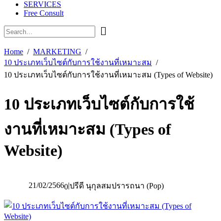
SERVICES
Free Consult
Home
MARKETING
10 ประเภทเว็บไซต์กับการใช้งานที่เหมาะสม
10 ประเภทเว็บไซต์กับการใช้งานที่เหมาะสม (Types of Website)
10 ประเภทเว็บไซต์กับการใช้
งานที่เหมาะสม (Types of
Website)
21/02/2566
|
ปรีดี นุกุลสมปรารถนา (Pop)
0