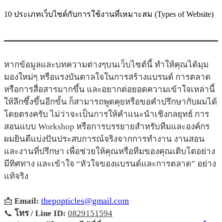
10 ประเภทเว็บไซต์กับการใช้งานที่เหมาะสม (Types of Website)
หากข้อมูลและบทความต่างๆบนเว็บไซต์นี้ ทำให้คุณได้มุม
มองใหม่ๆ หรือแรงบันดาลใจในการสร้างแบรนด์ การตลาด
หรือการสื่อสารมากขึ้น และอยากต่อยอดความเข้าใจเหล่านี้
ให้ลึกซึ้งขึ้นอีกขั้น ก็สามารถพูดคุยหรือขอคำปรึกษากับผมได้
โดยตรงครับ ไม่ว่าจะเป็นการให้คำแนะนำเชิงกลยุทธ์ การ
สอนแบบ Workshop หรือการบรรยายสำหรับทีมและองค์กร
ผมยินดีแบ่งปันประสบการณ์จริงจากการทำงาน งานสอน
และงานที่ปรึกษา เพื่อช่วยให้คุณหรือทีมของคุณเติบโตอย่าง
มีทิศทาง และเข้าใจ “หัวใจของแบรนด์และการตลาด” อย่าง
แท้จริง
📩
Email:
thepopticles@gmail.com
📞
โทร / Line ID:
0829151594