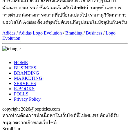
การเปลี่ยนแปลงแต่ละครั้งแสดงถึงช่วงเวลาสำคัญๆในการ
พัฒนาของแบรนด์ ซึ่งสอดคล้องกับวิสัยทัศน์ กลยุทธ์ และการ
วางตำแหน่งทางการตลาดที่เปลี่ยนแปลงไป เรามาดูวิวัฒนาการ
ของโลโก้ Adidas ตั้งแต่จุดเริ่มต้นจนถึงรูปแบบในปัจจุบันกันครับ
Adidas
/
Adidas Logo Evolution
/
Branding
/
Business
/
Logo
Evolution
HOME
BUSINESS
BRANDING
MARKETING
SERVICES
E-BOOKS
POLLS
Privacy Policy
copyright 2026@popticles.com
หากท่านต้องการนำเนื้อหาในเว็บไซต์นี้ไปเผยเพร่ ต้องได้รับ
อนุญาตจากเจ้าของเว็บไซต์
Scroll Up