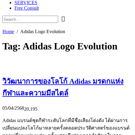
SERVICES
Free Consult
Home
Adidas Logo Evolution
Tag:
Adidas Logo Evolution
วิวัฒนาการของโลโก้ Adidas มรดกแห่ง
กีฬาและความมีสไตล์
05/04/2568
20,195
Adidas แบรนด์ชุดกีฬาระดับโลกที่มีชื่อเสียงโด่งดัง ได้ผ่านการ
เปลี่ยนแปลงโลโก้มาหลายครั้งตลอดประวัติศาสตร์ของแบรนด์