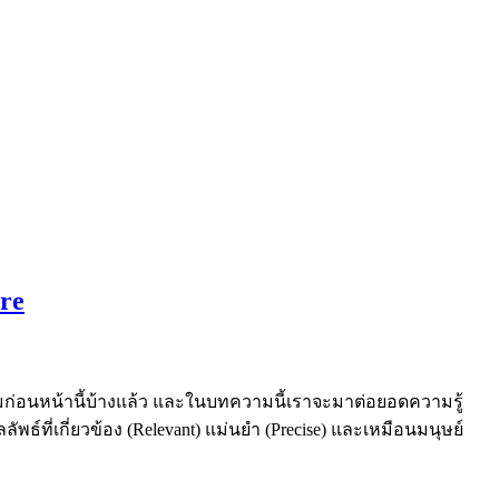
re
ามก่อนหน้านี้บ้างแล้ว และในบทความนี้เราจะมาต่อยอดความรู้
ธ์ที่เกี่ยวข้อง (Relevant) แม่นยำ (Precise) และเหมือนมนุษย์