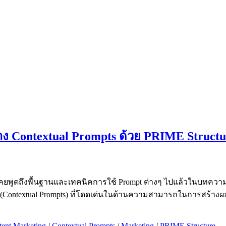
าง Contextual Prompts ด้วย PRIME Structu
ด้เคยพูดถึงพื้นฐานและเทคนิคการใช้ Prompt ต่างๆ ไปแล้วในบทคว
 (Contextual Prompts) ที่โดดเด่นในด้านความสามารถในการสร้างผลลัพ
ent Marketing
/
Contextual Prompts
/
Marketing
/
PRIME Structure