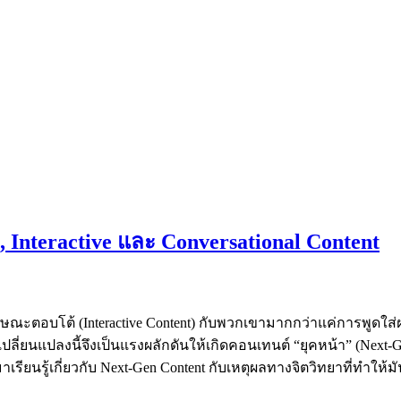
 Interactive และ Conversational Content
ลักษณะตอบโต้ (Interactive Content) กับพวกเขามากกว่าแค่การพูดใ
ี่ยนแปลงนี้จึงเป็นแรงผลักดันให้เกิดคอนเทนต์ “ยุคหน้า” (Next-G
รามาเรียนรู้เกี่ยวกับ Next-Gen Content กับเหตุผลทางจิตวิทยาที่