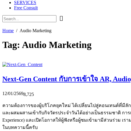
SERVICES
Free Consult
Home
Audio Marketing
Tag:
Audio Marketing
Next-Gen Content กับการเข้าใจ AR, Audio,
12/01/2569
8,725
ความต้องการของผู้บริโภคยุคใหม่ ได้เปลี่ยนไปสู่คอนเทนต์ที่มี
และผสมผสานเข้ากับกิจวัตรประจำวันได้อย่างเป็นธรรมชาติ การเปล
Experience) และเปิดโอกาสให้ผู้ฟังหรือผู้ชมเข้ามามีส่วนร่วม เ
ในบทความนี้ครับ