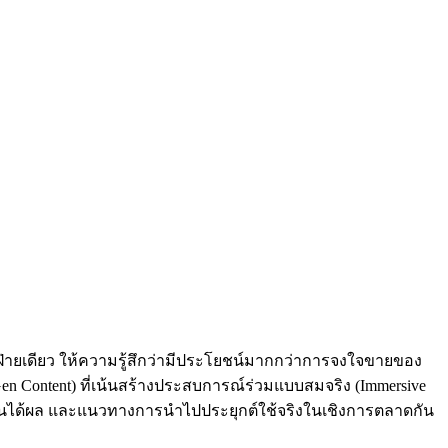
ส่ฝ่ายเดียว ให้ความรู้สึกว่ามีประโยชน์มากกว่าการจงใจขายของ
en Content) ที่เน้นสร้างประสบการณ์ร่วมแบบสมจริง (Immersive
ทำให้มันได้ผล และแนวทางการนำไปประยุกต์ใช้จริงในเชิงการตลาดกัน