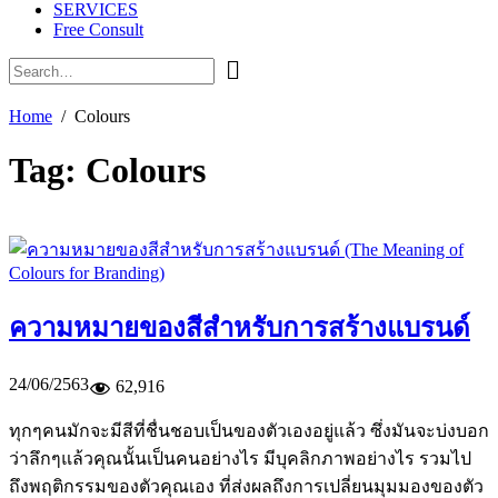
SERVICES
Free Consult
Home
Colours
Tag:
Colours
ความหมายของสีสำหรับการสร้างแบรนด์
24/06/2563
62,916
ทุกๆคนมักจะมีสีที่ชื่นชอบเป็นของตัวเองอยู่แล้ว ซึ่งมันจะบ่งบอก
ว่าลึกๆแล้วคุณนั้นเป็นคนอย่างไร มีบุคลิกภาพอย่างไร รวมไป
ถึงพฤติกรรมของตัวคุณเอง ที่ส่งผลถึงการเปลี่ยนมุมมองของตัว