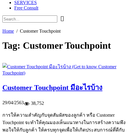
SERVICES
Free Consult
Home
Customer Touchpoint
Tag:
Customer Touchpoint
Customer Touchpoint มีอะไรบ้าง
29/04/2563
38,752
การให้ความสำคัญกับจุดสัมผัสของลูกค้า หรือ Customer
Touchpoint จะทำให้คุณมองเห็นแนวทางในการสร้างความพึง
พอใจให้กับลูกค้า ให้ครบทุกจุดเพื่อให้เกิดประสบการณ์ที่ดีกับ