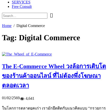
SERVICES
Free Consult
Home
Digital Commerce
Tag:
Digital Commerce
The E-Commerce Wheel วงล้อการเติบโต
ของร้านค้าออนไลน์ ที่ไม่ต้องพึ่งโฆษณา
ตลอดเวลา
01/02/2569
4,641
ในโลกการตลาดยุคเก่า เรามักยึดติดกับแนวคิดแบบ “กรวยการ