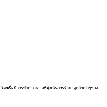
นมา โดยเริ่มมีการทำการตลาดที่มุ่งเน้นการรักษาลูกค้าเก่าๆของ