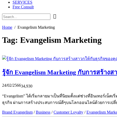
SERVICES
Free Consult
Home
Evangelism Marketing
Tag:
Evangelism Marketing
รู้จัก Evangelism Marketing กับการสร้างส
24/02/2566
34,930
“Evangelism” ได้เริ่มกลายมาเป็นที่นิยมตั้งแต่ช่วงที่อินเทอร์เน
ธุรกิจ ผ่านการสร้างประสบการณ์ดีๆบนโลกออนไลน์ด้วยการเปลี่
Brand Evangelism
/
Business
/
Customer Loyalty
/
Evangelism Marke