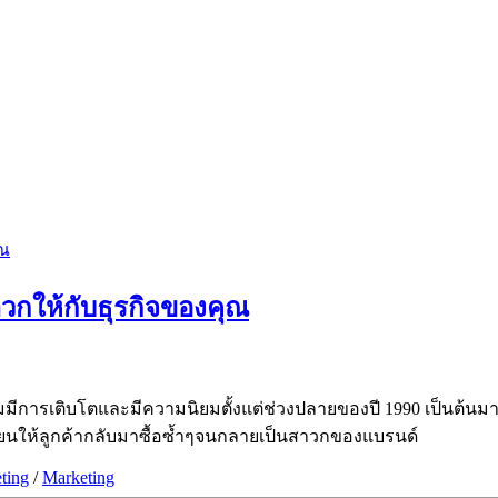
าวกให้กับธุรกิจของคุณ
็ตเริ่มมีการเติบโตและมีความนิยมตั้งแต่ช่วงปลายของปี 1990 เป็นต้
ยนให้ลูกค้ากลับมาซื้อซ้ำๆจนกลายเป็นสาวกของแบรนด์
ting
/
Marketing