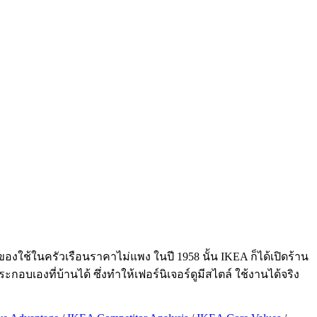
ยของใช้ในครัวเรือนราคาไม่แพง ในปี 1958 นั้น IKEA ก็ได้เปิดร้าน
อบเองที่บ้านได้ ซึ่งทำให้เฟอร์นิเจอร์ดูมีสไตล์ ใช้งานได้จริง