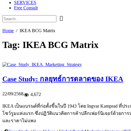
SERVICES
Free Consult
Home
IKEA BCG Matrix
Tag:
IKEA BCG Matrix
Case Study: กลยุทธ์การตลาดของ IKEA
22/09/2568
4,672
IKEA เป็นแบรนด์ที่ก่อตั้งขึ้นในปี 1943 โดย Ingvar Kamprad ที่ป
โชว์รูมแห่งแรก ซึ่งปฏิวัติแนวคิดการค้าปลีกเฟอร์นิเจอร์ด้วยการน
และราคาไม่แพง