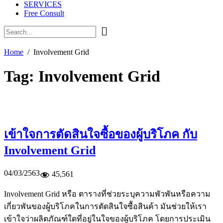
SERVICES
Free Consult
Home
Involvement Grid
Tag:
Involvement Grid
เข้าใจการตัดสินใจซื้อของผู้บริโภค กับ
Involvement Grid
04/03/2563
45,561
Involvement Grid หรือ ตารางที่ช่วยระบุความพัวพันหรือความ
เกี่ยวพันของผู้บริโภคในการตัดสินใจซื้อสินค้า มันช่วยให้เรา
เข้าใจว่าผลิตภัณฑ์ใดที่อยู่ในใจของผู้บริโภค โดยการประเมิน