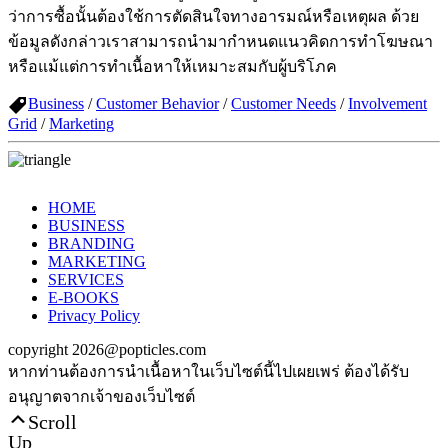
ว่าการซื้อนั้นต้องใช้การตัดสินใจทางอารมณ์หรือเหตุผล ด้วย
ข้อมูลดังกล่าวเราสามารถนำมากำหนดแนวคิดการทำโฆษณา
หรือแม้แต่การทำเนื้อหาให้เหมาะสมกับผู้บริโภค
Business
/
Customer Behavior
/
Customer Needs
/
Involvement
Grid
/
Marketing
HOME
BUSINESS
BRANDING
MARKETING
SERVICES
E-BOOKS
Privacy Policy
copyright 2026@popticles.com
หากท่านต้องการนำเนื้อหาในเว็บไซต์นี้ไปเผยเพร่ ต้องได้รับ
อนุญาตจากเจ้าของเว็บไซต์
Scroll
Up