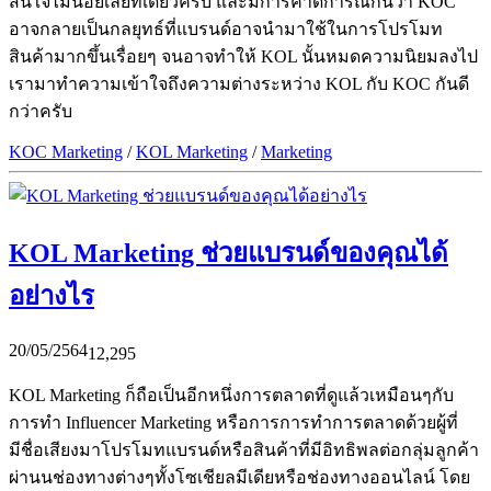
สนใจไม่น้อยเลยทีเดียวครับ และมีการคาดการณ์กันว่า KOC
อาจกลายเป็นกลยุทธ์ที่แบรนด์อาจนำมาใช้ในการโปรโมท
สินค้ามากขึ้นเรื่อยๆ จนอาจทำให้ KOL นั้นหมดความนิยมลงไป
เรามาทำความเข้าใจถึงความต่างระหว่าง KOL กับ KOC กันดี
กว่าครับ
KOC Marketing
/
KOL Marketing
/
Marketing
KOL Marketing ช่วยแบรนด์ของคุณได้
อย่างไร
20/05/2564
12,295
KOL Marketing ก็ถือเป็นอีกหนึ่งการตลาดที่ดูแล้วเหมือนๆกับ
การทำ Influencer Marketing หรือการการทำการตลาดด้วยผู้ที่
มีชื่อเสียงมาโปรโมทแบรนด์หรือสินค้าที่มีอิทธิพลต่อกลุ่มลูกค้า
ผ่านนช่องทางต่างๆทั้งโซเชียลมีเดียหรือช่องทางออนไลน์ โดย