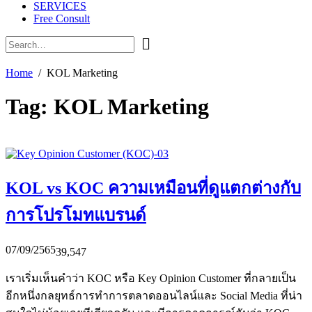
SERVICES
Free Consult
Home
KOL Marketing
Tag:
KOL Marketing
KOL vs KOC ความเหมือนที่ดูแตกต่างกับ
การโปรโมทแบรนด์
07/09/2565
39,547
เราเริ่มเห็นคำว่า KOC หรือ Key Opinion Customer ที่กลายเป็น
อีกหนึ่งกลยุทธ์การทำการตลาดออนไลน์และ Social Media ที่น่า