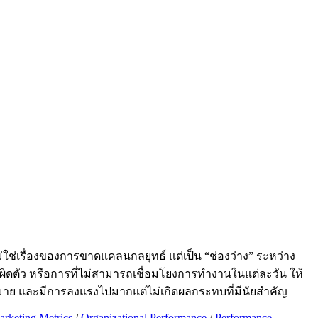
ช่เรื่องของการขาดแคลนกลยุทธ์ แต่เป็น “ช่องว่าง” ระหว่าง
 ผิดตัว หรือการที่ไม่สามารถเชื่อมโยงการทำงานในแต่ละวัน ให้
มหมาย และมีการลงแรงไปมากแต่ไม่เกิดผลกระทบที่มีนัยสำคัญ
rketing Metrics
/
Organizational Performance
/
Performance