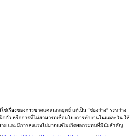
ช่เรื่องของการขาดแคลนกลยุทธ์ แต่เป็น “ช่องว่าง” ระหว่าง
 ผิดตัว หรือการที่ไม่สามารถเชื่อมโยงการทำงานในแต่ละวัน ให้
มหมาย และมีการลงแรงไปมากแต่ไม่เกิดผลกระทบที่มีนัยสำคัญ