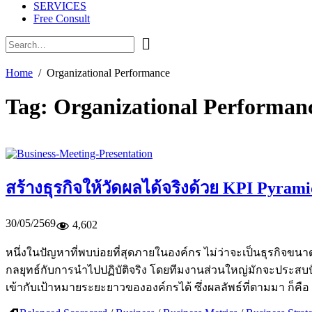
SERVICES
Free Consult
Home
Organizational Performance
Tag:
Organizational Performan
สร้างธุรกิจให้วัดผลได้จริงด้วย KPI Pyram
30/05/2569
4,602
หนึ่งในปัญหาที่พบบ่อยที่สุดภายในองค์กร ไม่ว่าจะเป็นธุรกิจ
กลยุทธ์กับการนำไปปฏิบัติจริง โดยทีมงานส่วนใหญ่มักจะประสบปัญ
เข้ากับเป้าหมายระยะยาวขององค์กรได้ ซึ่งผลลัพธ์ที่ตามมา ก็ค