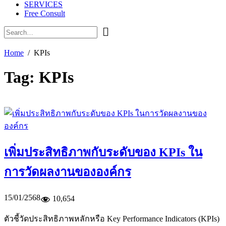
SERVICES
Free Consult
Home
KPIs
Tag:
KPIs
เพิ่มประสิทธิภาพกับระดับของ KPIs ใน
การวัดผลงานขององค์กร
15/01/2568
10,654
ตัวชี้วัดประสิทธิภาพหลักหรือ Key Performance Indicators (KPIs)