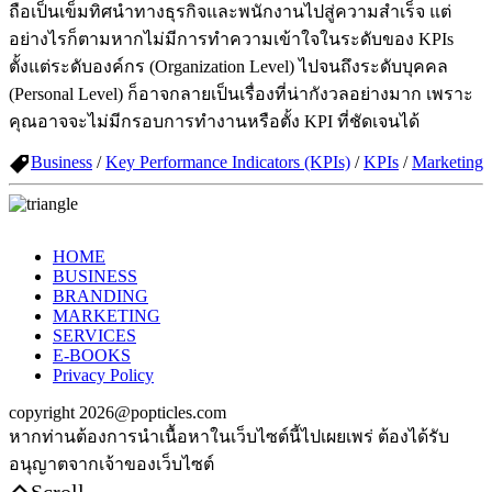
ถือเป็นเข็มทิศนำทางธุรกิจและพนักงานไปสู่ความสำเร็จ แต่
อย่างไรก็ตามหากไม่มีการทำความเข้าใจในระดับของ KPIs
ตั้งแต่ระดับองค์กร (Organization Level) ไปจนถึงระดับบุคคล
(Personal Level) ก็อาจกลายเป็นเรื่องที่น่ากังวลอย่างมาก เพราะ
คุณอาจจะไม่มีกรอบการทำงานหรือตั้ง KPI ที่ชัดเจนได้
Business
/
Key Performance Indicators (KPIs)
/
KPIs
/
Marketing
HOME
BUSINESS
BRANDING
MARKETING
SERVICES
E-BOOKS
Privacy Policy
copyright 2026@popticles.com
หากท่านต้องการนำเนื้อหาในเว็บไซต์นี้ไปเผยเพร่ ต้องได้รับ
อนุญาตจากเจ้าของเว็บไซต์
Scroll