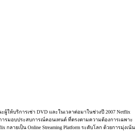
านะผู้ให้บริการเช่า DVD และในเวลาต่อมาในช่วงปี 2007 Netflix
ั่นในการมอบประสบการณ์คอนเทนต์ ที่ตรงตามความต้องการเฉพาะ
ix กลายเป็น Online Streaming Platform ระดับโลก ด้วยการมุ่งเน้น