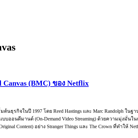
nvas
l Canvas (BMC) ของ Netflix
ริ่มต้นธุรกิจในปี 1997 โดย Reed Hastings และ Marc Randolph ในฐ
่งแบบออนดีมานด์ (On-Demand Video Streaming) ด้วยความมุ่งม
inal Content) อย่าง Stranger Things และ The Crown ที่ทำให้ Netfl