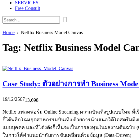
SERVICES
Free Consult
Home
Netflix Business Model Canvas
Tag:
Netflix Business Model Ca
Case Study: ตัวอย่างการทำ Business Mode
19/12/2567
13,698
Netflix แพลตฟอร์ม Online Streaming ความบันเทิงรูปแบบใหม่ ที่เ
ก็ได้พลิกโฉมอุตสาหกรรมบันเทิง ด้วยการนำเสนอวิดีโอสตรีมมิ
แบบบุคคล และที่โด่งดังก็เห็นจะเป็นการลงทุนในผลงานต้นฉบับ (Orig
ในการให้คำแนะนำกับการขับเคลื่อนด้วยข้อมูล (Data-Driven)