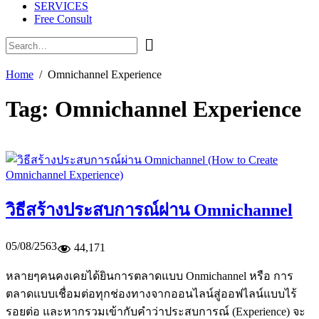
SERVICES
Free Consult
Home
Omnichannel Experience
Tag:
Omnichannel Experience
วิธีสร้างประสบการณ์ผ่าน Omnichannel
05/08/2563
44,171
หลายๆคนคงเคยได้ยินการตลาดแบบ Onmichannel หรือ การ
ตลาดแบบเชื่อมต่อทุกช่องทางจากออนไลน์สู่ออฟไลน์แบบไร้
รอยต่อ และหากรวมเข้ากับคำว่าประสบการณ์ (Experience) จะ