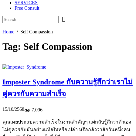
SERVICES
Free Consult
Home
Self Compassion
Tag:
Self Compassion
Imposter Syndrome กับความรู้สึกว่าเราไม่
คู่ควรกับความสำเร็จ
15/10/2568
7,096
คุณเคยประสบความสำเร็จในงานสำคัญๆ แต่กลับรู้สึกว่าตัวเอง
ไม่คู่ควรกับมันอย่างแท้จริงหรือเปล่า หรือกลัวว่าสักวันหนึ่งคน