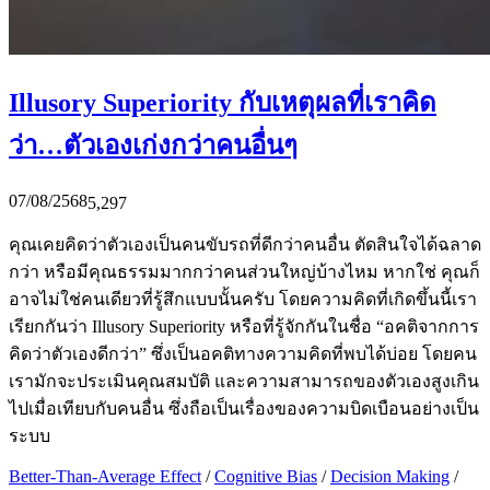
Illusory Superiority กับเหตุผลที่เราคิด
ว่า…ตัวเองเก่งกว่าคนอื่นๆ
07/08/2568
5,297
คุณเคยคิดว่าตัวเองเป็นคนขับรถที่ดีกว่าคนอื่น ตัดสินใจได้ฉลาด
กว่า หรือมีคุณธรรมมากกว่าคนส่วนใหญ่บ้างไหม หากใช่ คุณก็
อาจไม่ใช่คนเดียวที่รู้สึกแบบนั้นครับ โดยความคิดที่เกิดขึ้นนี้เรา
เรียกกันว่า Illusory Superiority หรือที่รู้จักกันในชื่อ “อคติจากการ
คิดว่าตัวเองดีกว่า” ซึ่งเป็นอคติทางความคิดที่พบได้บ่อย โดยคน
เรามักจะประเมินคุณสมบัติ และความสามารถของตัวเองสูงเกิน
ไปเมื่อเทียบกับคนอื่น ซึ่งถือเป็นเรื่องของความบิดเบือนอย่างเป็น
ระบบ
Better-Than-Average Effect
/
Cognitive Bias
/
Decision Making
/