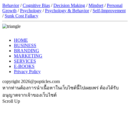
Behavior
/
Cognitive Bias
/
Decision Making
/
Mindset
/
Personal
Growth
/
Psychology
/
Psychology & Behavior
/
Self-Improvement
/
Sunk Cost Fallacy
HOME
BUSINESS
BRANDING
MARKETING
SERVICES
E-BOOKS
Privacy Policy
copyright 2026@popticles.com
หากท่านต้องการนำเนื้อหาในเว็บไซต์นี้ไปเผยเพร่ ต้องได้รับ
อนุญาตจากเจ้าของเว็บไซต์
Scroll Up