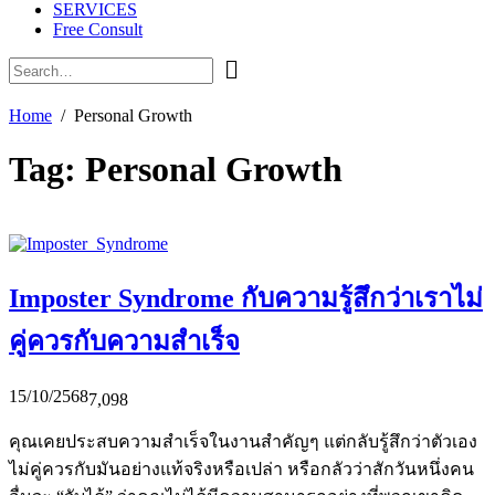
SERVICES
Free Consult
Home
Personal Growth
Tag:
Personal Growth
Imposter Syndrome กับความรู้สึกว่าเราไม่
คู่ควรกับความสำเร็จ
15/10/2568
7,098
คุณเคยประสบความสำเร็จในงานสำคัญๆ แต่กลับรู้สึกว่าตัวเอง
ไม่คู่ควรกับมันอย่างแท้จริงหรือเปล่า หรือกลัวว่าสักวันหนึ่งคน