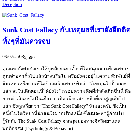
Deception
Sunk Cost Fallacy กับเหตุผลที่เรายังยึดติด
ทั้งๆที่มันควรจบ
09/07/2568
5,690
คุณเคยบังคับตัวเองให้ดูหนังจนจบทั้งๆที่ไม่สนุกเลย เพียงเพราะ
คุณจ่ายค่าตั๋วไปแล้วบ้างหรือไม่ หรือยังคงอยู่ในความสัมพันธ์ที่
ล้มเหลวหรืองานที่ไม่ก้าวหน้าเพราะคิดว่า “ก็ลงทุนไปตั้งเยอะ
แล้ว จะให้เลิกตอนนี้ได้ยังไง” กรอบความคิดที่กำลังเกิดขึ้นนี้ คือ
การดำเนินต่อไปในเส้นทางเดิม เพียงเพราะสิ่งที่เราสูญเสียไป
แล้ว ซึ่งถูกเรียกว่า “The Sunk Cost Fallacy” นั่นเองครับ ซึ่งเป็น
หนึ่งในจิตวิทยาที่น่าสนใจมากเรื่องหนึ่ง ซึ่งผมจะพาผู้อ่านไป
รู้จักกับ The Sunk Cost Fallacy จากมุมมองทางจิตวิทยาและ
พฤติกรรม (Psychology & Behavior)