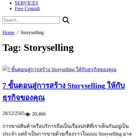
SERVICES
Free Consult
Home
Storyselling
Tag:
Storyselling
7 ขั้นตอนสู่การสร้าง Storyselling ให้กับ
ธุรกิจของคุณ
28/12/2565
20,466
การขายสินค้าหรือบริการถือเป็นเรื่องปกติที่เราเห็นกันอยู่เป็น
ประจำ แต่ถ้าเป็นการขายด้วยเรื่องราวในแบบ Storyselling อาจ