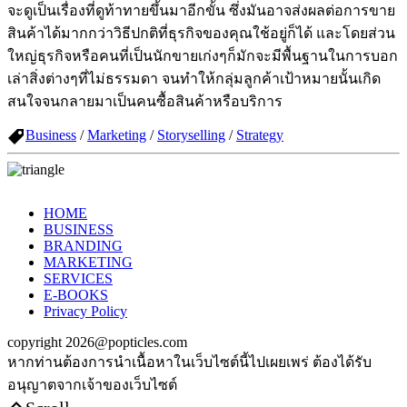
จะดูเป็นเรื่องที่ดูท้าทายขึ้นมาอีกขั้น ซึ่งมันอาจส่งผลต่อการขาย
สินค้าได้มากกว่าวิธีปกติที่ธุรกิจของคุณใช้อยู่ก็ได้ และโดยส่วน
ใหญ่ธุรกิจหรือคนที่เป็นนักขายเก่งๆก็มักจะมีพื้นฐานในการบอก
เล่าสิ่งต่างๆที่ไม่ธรรมดา จนทำให้กลุ่มลูกค้าเป้าหมายนั้นเกิด
สนใจจนกลายมาเป็นคนซื้อสินค้าหรือบริการ
Business
/
Marketing
/
Storyselling
/
Strategy
HOME
BUSINESS
BRANDING
MARKETING
SERVICES
E-BOOKS
Privacy Policy
copyright 2026@popticles.com
หากท่านต้องการนำเนื้อหาในเว็บไซต์นี้ไปเผยเพร่ ต้องได้รับ
อนุญาตจากเจ้าของเว็บไซต์
Scroll