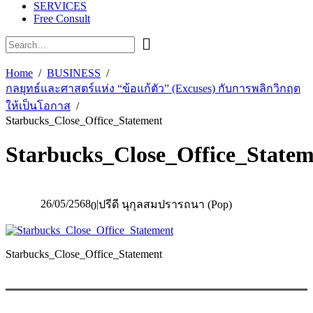
SERVICES
Free Consult
Home
BUSINESS
กลยุทธ์และศาสตร์แห่ง “ข้อแก้ตัว” (Excuses) กับการพลิกวิกฤต
ให้เป็นโอกาส
Starbucks_Close_Office_Statement
Starbucks_Close_Office_Statem
26/05/2568
|
ปรีดี นุกุลสมปรารถนา (Pop)
0
Starbucks_Close_Office_Statement