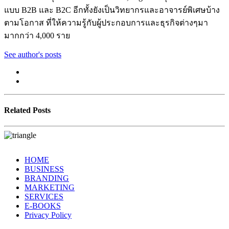
แบบ B2B และ B2C อีกทั้งยังเป็นวิทยากรและอาจารย์พิเศษบ้าง
ตามโอกาส ที่ให้ความรู้กับผู้ประกอบการและธุรกิจต่างๆมา
มากกว่า 4,000 ราย
See author's posts
Related Posts
HOME
BUSINESS
BRANDING
MARKETING
SERVICES
E-BOOKS
Privacy Policy