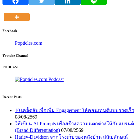
Facebook
Popticles.com
Youtube Channel
PODCAST
Recent Posts
10 เคล็ดลับเพื่อเพิ่ม Engagement ให้คอนเทนต์แบบรวดเร็ว
08/08/2569
วิธีเขียน AI Prompts เพื่อสร้างความแตกต่างให้กับแบรนด์
(Brand Differentiation)
07/08/2569
Harley-Davidson จากโรงเก็บของหลังบ้าน สู่สัญลักษณ์