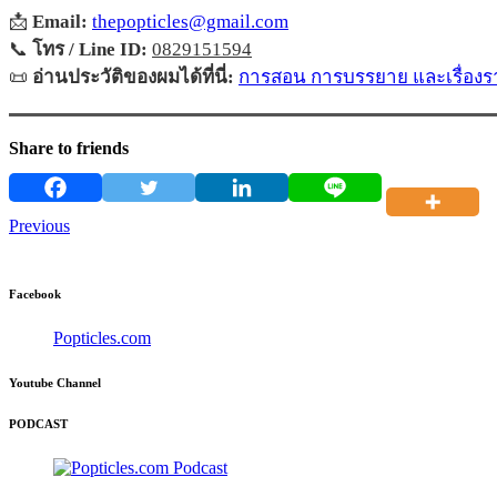
📩
Email:
thepopticles@gmail.com
📞
โทร / Line ID:
0829151594
📜
อ่านประวัติของผมได้ที่นี่:
การสอน การบรรยาย และเรื่องรา
Share to friends
Previous
Facebook
Popticles.com
Youtube Channel
PODCAST