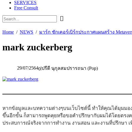
SERVICES
Free Consult
Home
NEWS
มาร์ก ซักเคอร์เบิร์กประกาศแผนสร้าง Metaver
mark zuckerberg
29/07/2564
|
ปรีดี นุกุลสมปรารถนา (Pop)
0
หากข้อมูลและบทความต่างๆบนเว็บไซต์นี้ ทำให้คุณได้มุมมอง
ขึ้นอีกขั้น ก็สามารถพูดคุยหรือขอคำปรึกษากับผมได้โดยตรง
ประสบการณ์จริงจากการทำงาน งานสอน และงานที่ปรึกษา เพื่