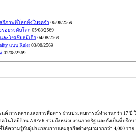
เสรีภาพที่โลกทั้งใบจดจำ
06/08/2569
อร่อยระดับโลก
05/08/2569
I และโซเชียลมีเดีย
04/08/2569
lity แบบ Ruler
03/08/2569
ม่
02/08/2569
ร้างแบรนด์ การตลาดและการสื่อสาร ผ่านประสบการณ์ทำงานกว่า 17 
คโนโลยีด้าน AR/VR รวมถึงหน่วยงานภาครัฐ และยังเป็นที่ปรึกษาให้ก
ี่ให้ความรู้กับผู้ประกอบการและธุรกิจต่างๆมามากกว่า 4,000 ราย