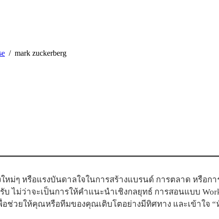
se
mark zuckerberg
ใหม่ๆ หรือแรงบันดาลใจในการสร้างแบรนด์ การตลาด หรือการสื
ครับ ไม่ว่าจะเป็นการให้คำแนะนำเชิงกลยุทธ์ การสอนแบบ Wor
อช่วยให้คุณหรือทีมของคุณเติบโตอย่างมีทิศทาง และเข้าใจ 