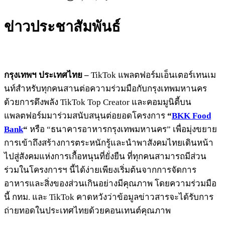
ข่าวประชาสัมพันธ์
กรุงเทพฯ ประเทศไทย –
TikTok แพลตฟอร์มเอ็นเตอร์เทนเม
นท์สำหรับทุกคนสานต่อความร่วมมือกับกรุงเทพมหานคร
ด้วยการดึงพลัง TikTok Top Creator และคอมมูนิตี้บน
แพลตฟอร์มมาร่วมสนับสนุนต่อยอดโครงการ
“
BKK Food
Bank
“
หรือ “ธนาคารอาหารกรุงเทพมหานคร” เพื่อมุ่งขยาย
การเข้าถึงสร้างการตระหนักรู้และนำพาสังคมไทยเดินหน้า
ไปสู่สังคมแห่งการเกื้อหนุนที่ยั่งยืน ที่ทุกคนสามารถมีส่วน
ร่วมในโครงการฯ นี้ได้ง่ายเพียงเริ่มต้นจากการจัดการ
อาหารและสิ่งของส่วนเกินอย่างมีคุณภาพ โดยความร่วมมือ
นี้ กทม. และ TikTok คาดหวังว่าข้อมูลข่าวสารจะได้รับการ
ถ่ายทอดในประเทศไทยด้วยคอนเทนต์คุณภาพ