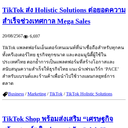
TikTok ส่ง Holistic Solutions ต่อยอดความ
สำเร็จช่วงเทศกาล Mega Sales
20/08/2567
6,697
TikTok แพลตฟอร์มเอ็นเตอร์เทนเมนท์ที่น่าเชื่อถือสำหรับทุกคน
ทั้งครีเอเตอร์ไทย ธุรกิจทุกขนาด และคอมมูนิตี้ผู้ใช้ใน
ประเทศไทย ตอกย้ำการเป็นแพลตฟอร์มที่สร้างโอกาสและ
สนับสนุนความสำเร็จให้ธุรกิจไทย แนะนำเฟรมเวิร์ก ‘PACE’
สำหรับแบรนด์และร้านค้าเพื่อนำไปใช้วางแผนกลยุทธ์การ
ตลาด
Business
/
Marketing
/
TikTok
/
TikTok Holistic Solutions
TikTok Shop พร้อมส่งเสริม “เศรษฐกิจ