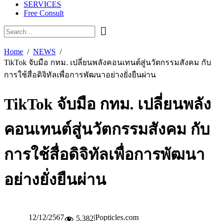
SERVICES
Free Consult
Home
NEWS
TikTok จับมือ กทม. เปลี่ยนพลังคอนเทนต์สู่นวัตกรรมสังคม กับ
การใช้สื่อดิจิทัลเพื่อการพัฒนาอย่างยั่งยืนผ่าน
TikTok จับมือ กทม. เปลี่ยนพลัง
คอนเทนต์สู่นวัตกรรมสังคม กับ
การใช้สื่อดิจิทัลเพื่อการพัฒนา
อย่างยั่งยืนผ่าน
12/12/2567
|
Popticles.com
5,382