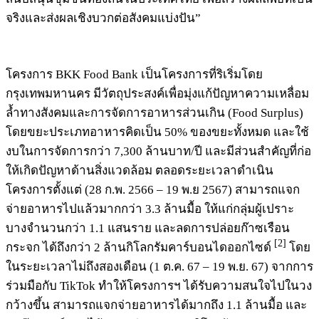
จริงและส่งผลเชิงบวกต่อสังคมแบ่งปัน”
โครงการ BKK Food Bank เป็นโครงการที่ริเริ่มโดย
กรุงเทพมหานคร มีวัตถุประสงค์เพื่อมุ่งแก้ปัญหาความเหลื่อม
ล้ำทางสังคมและการจัดการอาหารส่วนเกิน (Food Surplus)
โดยขยะประเภทอาหารคิดเป็น 50% ของขยะทั้งหมด และใช้
งบในการจัดการกว่า 7,300 ล้านบาท/ปี และมีส่วนสำคัญที่ก่อ
ให้เกิดปัญหาด้านสิ่งแวดล้อม ตลอดระยะเวลาดำเนิน
โครงการตั้งแต่ (28 ก.พ. 2566 – 19 พ.ย 2567) สามารถแจก
จ่ายอาหารไปแล้วมากกว่า 3.3 ล้านมื้อ ให้แก่กลุ่มผู้เปราะ
บางจำนวนกว่า 1.1 แสนราย และลดการปล่อยก๊าซเรือน
[2]
กระจก ได้ถึงกว่า 2 ล้านกิโลกรัมคาร์บอนไดออกไซด์
โดย
ในระยะเวลาไม่ถึงสองเดือน (1 ต.ค. 67 – 19 พ.ย. 67) จากการ
ร่วมมือกับ TikTok ทำให้โครงการฯ ได้รับความสนใจไปในวง
กว้างขึ้น สามารถแจกจ่ายอาหารได้มากถึง 1.1 ล้านมื้อ และ