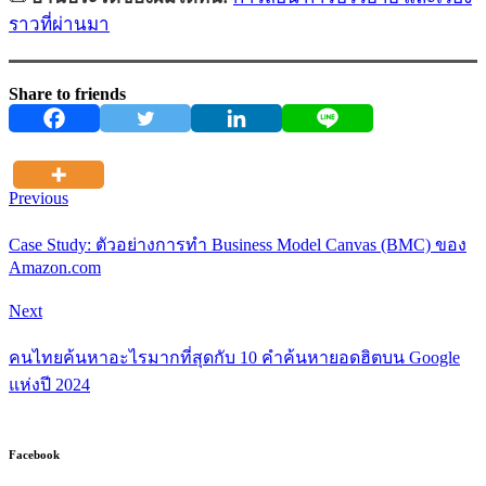
ราวที่ผ่านมา
Share to friends
Previous
Case Study: ตัวอย่างการทำ Business Model Canvas (BMC) ของ
Amazon.com
Next
คนไทยค้นหาอะไรมากที่สุดกับ 10 คำค้นหายอดฮิตบน Google
แห่งปี 2024
Facebook