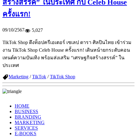
สร้างสรรค์” ในประเทศ กับ Celeb House
ครั้งแรก!
09/10/2567
5,027
TikTok Shop ดึงท็อปครีเอเตอร์ เซเลป ดารา ศิลปินไทย เข้าร่วม
งาน TikTok Shop Celeb House ครั้งแรก! เดินหน้ายกระดับคอน
เทนต์ความบันเทิง พร้อมส่งเสริม “เศรษฐกิจสร้างสรรค์” ใน
ประเทศ
Marketing
/
TikTok
/
TikTok Shop
HOME
BUSINESS
BRANDING
MARKETING
SERVICES
E-BOOKS