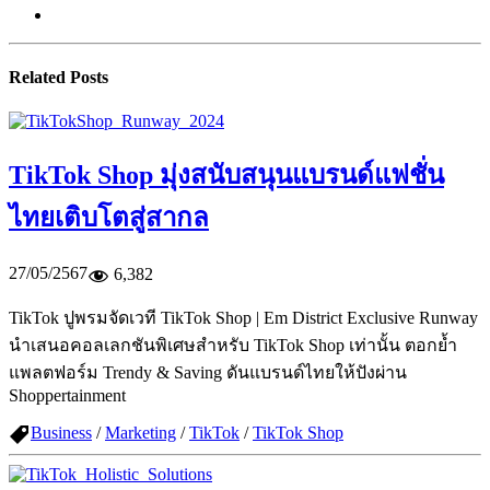
Related Posts
TikTok Shop มุ่งสนับสนุนแบรนด์แฟชั่น
ไทยเติบโตสู่สากล
27/05/2567
6,382
TikTok ปูพรมจัดเวที TikTok Shop | Em District Exclusive Runway
นำเสนอคอลเลกชันพิเศษสำหรับ TikTok Shop เท่านั้น ตอกย้ำ
แพลตฟอร์ม Trendy & Saving ดันแบรนด์ไทยให้ปังผ่าน
Shoppertainment
Business
/
Marketing
/
TikTok
/
TikTok Shop