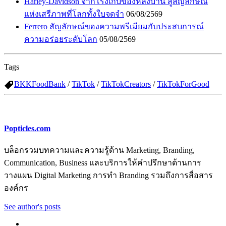
Harley-Davidson จากโรงเก็บของหลังบ้าน สู่สัญลักษณ์
แห่งเสรีภาพที่โลกทั้งใบจดจำ
06/08/2569
Ferrero สัญลักษณ์ของความพรีเมียมกับประสบการณ์
ความอร่อยระดับโลก
05/08/2569
Tags
BKKFoodBank
/
TikTok
/
TikTokCreators
/
TikTokForGood
Popticles.com
บล็อกรวมบทความและความรู้ด้าน Marketing, Branding,
Communication, Business และบริการให้คำปรึกษาด้านการ
วางแผน Digital Marketing การทำ Branding รวมถึงการสื่อสาร
องค์กร
See author's posts