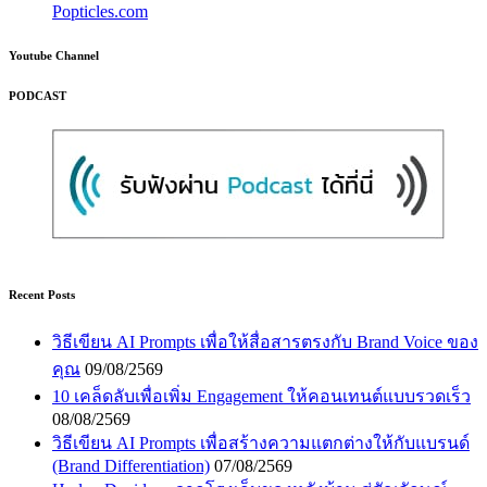
Popticles.com
Youtube Channel
PODCAST
Recent Posts
วิธีเขียน AI Prompts เพื่อให้สื่อสารตรงกับ Brand Voice ของ
คุณ
09/08/2569
10 เคล็ดลับเพื่อเพิ่ม Engagement ให้คอนเทนต์แบบรวดเร็ว
08/08/2569
วิธีเขียน AI Prompts เพื่อสร้างความแตกต่างให้กับแบรนด์
(Brand Differentiation)
07/08/2569