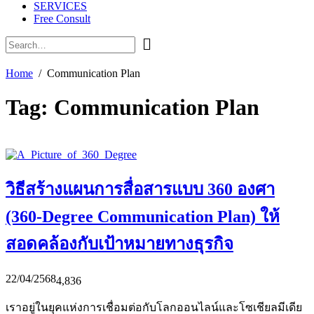
SERVICES
Free Consult
Home
Communication Plan
Tag:
Communication Plan
วิธีสร้างแผนการสื่อสารแบบ 360 องศา
(360-Degree Communication Plan) ให้
สอดคล้องกับเป้าหมายทางธุรกิจ
22/04/2568
4,836
เราอยู่ในยุคแห่งการเชื่อมต่อกับโลกออนไลน์และโซเชียลมีเดีย