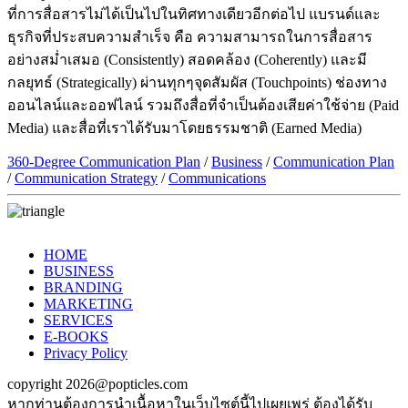
ที่การสื่อสารไม่ได้เป็นไปในทิศทางเดียวอีกต่อไป แบรนด์และ
ธุรกิจที่ประสบความสำเร็จ คือ ความสามารถในการสื่อสาร
อย่างสม่ำเสมอ (Consistently) สอดคล้อง (Coherently) และมี
กลยุทธ์ (Strategically) ผ่านทุกๆจุดสัมผัส (Touchpoints) ช่องทาง
ออนไลน์และออฟไลน์ รวมถึงสื่อที่จำเป็นต้องเสียค่าใช้จ่าย (Paid
Media) และสื่อที่เราได้รับมาโดยธรรมชาติ (Earned Media)
360-Degree Communication Plan
/
Business
/
Communication Plan
/
Communication Strategy
/
Communications
HOME
BUSINESS
BRANDING
MARKETING
SERVICES
E-BOOKS
Privacy Policy
copyright 2026@popticles.com
หากท่านต้องการนำเนื้อหาในเว็บไซต์นี้ไปเผยเพร่ ต้องได้รับ