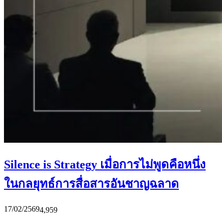
Silence is Strategy เมื่อการไม่พูดคือหนึ่ง
ในกลยุทธ์การสื่อสารอันชาญฉลาด
17/02/2569
4,959