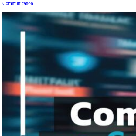
Communication