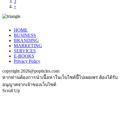
3
»
HOME
BUSINESS
BRANDING
MARKETING
SERVICES
E-BOOKS
Privacy Policy
copyright 2026@popticles.com
หากท่านต้องการนำเนื้อหาในเว็บไซต์นี้ไปเผยเพร่ ต้องได้รับ
อนุญาตจากเจ้าของเว็บไซต์
Scroll Up