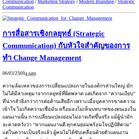
Communication
/
Marketing Strategy
/
Modern Branding
/
Strategic
Communication
การสื่อสารเชิงกลยุทธ์ (Strategic
Communication) กับหัวใจสำคัญของการ
ทำ Change Management
06/03/2569
4,689
ความล้มเหลวของการเปลี่ยนแปลงภายในองค์กรส่วนใหญ่ มัก
ไม่ได้มีสาเหตุมาจากกลยุทธ์ที่ผิดพลาด แต่เกิดจาก “ความเงียบ”
ที่น่ากลัวยิ่งกว่าการต่อต้านเสียอีก เพราะเมื่อบุคลากรขาดความ
เข้าใจ ไม่เกิดความเชื่อมั่น หรือมองไม่เห็นบทบาทของตนเองใน
แผนงานนั้น การเปลี่ยนแปลงย่อมไม่อาจเกิดขึ้นจริง แม้ผู้นำมัก
จะคาดหวังว่า “หากแผนงานดี ทุกคนย่อมพร้อมใจปฏิบัติตาม”
แต่ในความเป็นจริงแล้ว ผู้คนไม่ได้ขับเคลื่อนด้วยตัวแผนงาน