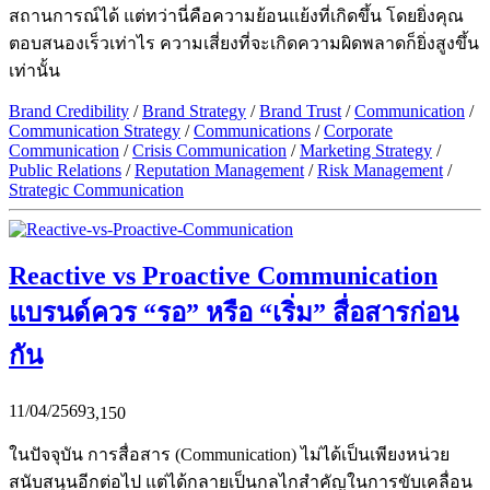
สถานการณ์ได้ แต่ทว่านี่คือความย้อนแย้งที่เกิดขึ้น โดยยิ่งคุณ
ตอบสนองเร็วเท่าไร ความเสี่ยงที่จะเกิดความผิดพลาดก็ยิ่งสูงขึ้น
เท่านั้น
Brand Credibility
/
Brand Strategy
/
Brand Trust
/
Communication
/
Communication Strategy
/
Communications
/
Corporate
Communication
/
Crisis Communication
/
Marketing Strategy
/
Public Relations
/
Reputation Management
/
Risk Management
/
Strategic Communication
Reactive vs Proactive Communication
แบรนด์ควร “รอ” หรือ “เริ่ม” สื่อสารก่อน
กัน
11/04/2569
3,150
ในปัจจุบัน การสื่อสาร (Communication) ไม่ได้เป็นเพียงหน่วย
สนับสนุนอีกต่อไป แต่ได้กลายเป็นกลไกสำคัญในการขับเคลื่อน