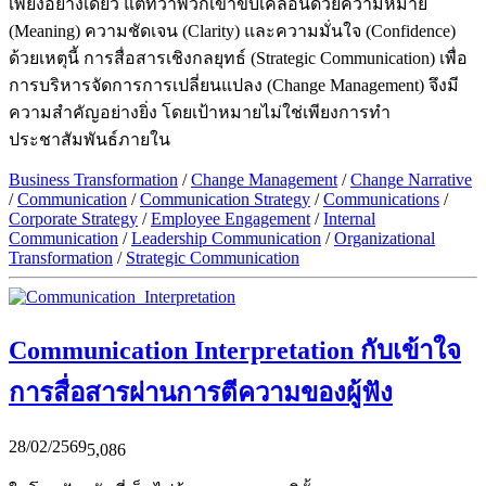
เพียงอย่างเดียว แต่ทว่าพวกเขาขับเคลื่อนด้วยความหมาย
(Meaning) ความชัดเจน (Clarity) และความมั่นใจ (Confidence)
ด้วยเหตุนี้ การสื่อสารเชิงกลยุทธ์ (Strategic Communication) เพื่อ
การบริหารจัดการการเปลี่ยนแปลง (Change Management) จึงมี
ความสำคัญอย่างยิ่ง โดยเป้าหมายไม่ใช่เพียงการทำ
ประชาสัมพันธ์ภายใน
Business Transformation
/
Change Management
/
Change Narrative
/
Communication
/
Communication Strategy
/
Communications
/
Corporate Strategy
/
Employee Engagement
/
Internal
Communication
/
Leadership Communication
/
Organizational
Transformation
/
Strategic Communication
Communication Interpretation กับเข้าใจ
การสื่อสารผ่านการตีความของผู้ฟัง
28/02/2569
5,086