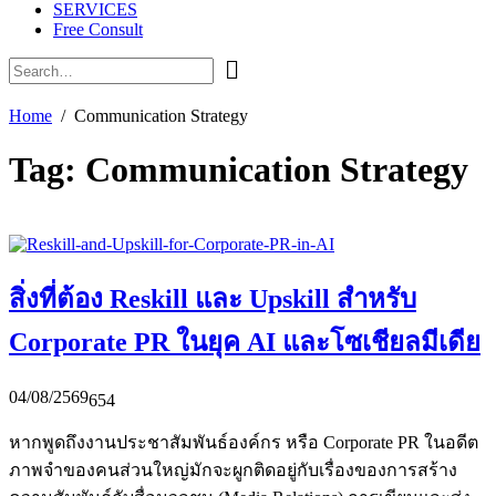
SERVICES
Free Consult
Home
Communication Strategy
Tag:
Communication Strategy
สิ่งที่ต้อง Reskill และ Upskill สำหรับ
Corporate PR ในยุค AI และโซเชียลมีเดีย
04/08/2569
654
หากพูดถึงงานประชาสัมพันธ์องค์กร หรือ Corporate PR ในอดีต
ภาพจำของคนส่วนใหญ่มักจะผูกติดอยู่กับเรื่องของการสร้าง