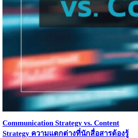
Communication Strategy vs. Content
Strategy ความแตกต่างที่นักสื่อสารต้องรู้