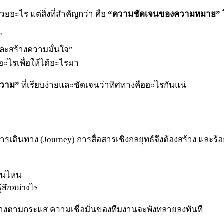
ยอะไร แต่สิ่งที่สำคัญกว่า คือ
“ความชัดเจนของความหมาย”
”
ะสร้างความมั่นใจ”
อะไรเพื่อให้ได้อะไรมา
ความ”
ที่เรียบง่ายและชัดเจนว่าทิศทางคืออะไรกันแน่
ารเดินทาง (Journey) การสื่อสารเชิงกลยุทธ์จึงต้องสร้าง และร้อยเ
่วนไหน
สึกอย่างไร
ทางตามกระแส ความเชื่อมั่นของทีมงานจะพังทลายลงทันที