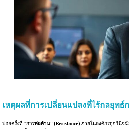
เหตุผลที่
การเปลี่ยนแปลงที่ไร้กลยุทธ
บ่อยครั้งที่
“การต่อต้าน” (Resistance)
ภายในองค์กรถูกวินิจฉ