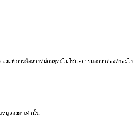
ถ่องแท้ การสื่อสารที่มีกลยุทธ์ไม่ใช่แค่การบอกว่าต้องทำอะไร
นหนูลองยาเท่านั้น