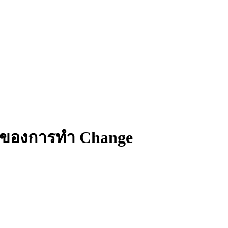
คัญของการทำ Change