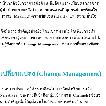
”
ที่น่ากลัวยิ่งกว่าการต่อต้านเสียอีก เพราะเมื่อบุคลากรขาด
ผู้นำมักจะคาดหวังว่า
“หากแผนงานดี ทุกคนย่อมพร้อมใจ
วามหมาย (Meaning) ความชัดเจน (Clarity) และความมั่นใจ
)
จึงมีความสำคัญอย่างยิ่ง โดยเป้าหมายไม่ใช่เพียงการทำ
จ เพื่อนำพาผู้คนก้าวข้ามจากสภาวะแห่งความไม่แน่นอนไปสู่
ียนรู้ถึงการทำ
Change Management
ด้วย
การสื่อสารเชิงกล
รเปลี่ยนแปลง
(Change Management)
พียงแค่การประกาศให้ทราบถึงนโยบายใหม่ หรือการแจ้ง
arratives) ช่องทางที่เข้าถึงกลุ่มเป้าหมาย (Channels) จังหวะ
ายสำคัญเพื่อให้ผู้มีส่วนได้ส่วนเสียทุกระดับ สามารถ