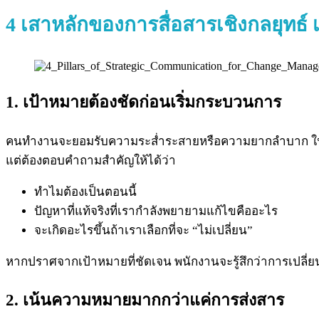
4 เสาหลักของการสื่อสารเชิงกลยุทธ์ 
1. เป้าหมายต้องชัดก่อนเริ่มกระบวนการ
คนทำงานจะยอมรับความระส่ำระสายหรือความยากลำบาก ในการ
แต่ต้องตอบคำถามสำคัญให้ได้ว่า
ทำไมต้องเป็นตอนนี้
ปัญหาที่แท้จริงที่เรากำลังพยายามแก้ไขคืออะไร
จะเกิดอะไรขึ้นถ้าเราเลือกที่จะ “ไม่เปลี่ยน”
หากปราศจากเป้าหมายที่ชัดเจน พนักงานจะรู้สึกว่าการเปลี่ย
2. เน้นความหมายมากกว่าแค่การส่งสาร