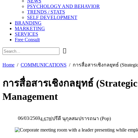
NEWS
PSYCHOLOGY AND BEHAVIOR
TRENDS / STATS
SELF DEVELOPMENT
BRANDING
MARKETING
SERVICES
Free Consult
Home
COMMUNICATIONS
การสื่อสารเชิงกลยุทธ์ (Strat
การสื่อสารเชิงกลยุทธ์ (Strate
Management
06/03/2569
|
ปรีดี นุกุลสมปรารถนา (Pop)
4,678