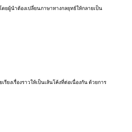
โดยผู้นำต้องเปลี่ยนภาษาทางกลยุทธ์ให้กลายเป็น
รียงเรื่องราวให้เป็นเส้นโค้งที่ต่อเนื่องกัน ด้วยการ