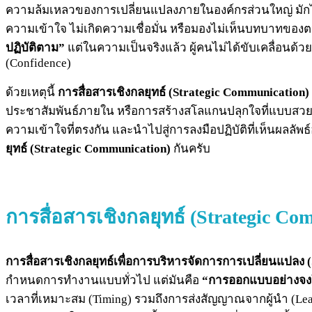
ความล้มเหลวของการเปลี่ยนแปลงภายในองค์กรส่วนใหญ่ มักไม
ความเข้าใจ ไม่เกิดความเชื่อมั่น หรือมองไม่เห็นบทบาทของต
ปฏิบัติตาม”
แต่ในความเป็นจริงแล้ว ผู้คนไม่ได้ขับเคลื่อนด
(Confidence)
ด้วยเหตุนี้
การสื่อสารเชิงกลยุทธ์ (Strategic Communicatio
ประชาสัมพันธ์ภายใน หรือการสร้างสโลแกนปลุกใจที่แบบสวยห
ความเข้าใจที่ตรงกัน และนำไปสู่การลงมือปฏิบัติที่เห็นผลลัพ
ยุทธ์ (Strategic Communication)
กันครับ
การสื่อสารเชิงกลยุทธ์ (Strategic 
การสื่อสารเชิงกลยุทธ์เพื่อการบริหารจัดการการเปลี่ยนแปลง
กำหนดการทำงานแบบทั่วไป แต่มันคือ
“การออกแบบอย่างจง
เวลาที่เหมาะสม (Timing) รวมถึงการส่งสัญญาณจากผู้นำ (Leade