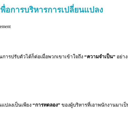
เพื่อการบริหารการเปลี่ยนแปลง
ปรับตัวได้ก็ต่อเมื่อพวกเขาเข้าใจถึง
“ความจำเป็น”
อย่าง
นแปลงเป็นเพียง
“การทดลอง”
ของผู้บริหารที่เอาพนักงานมาเป็