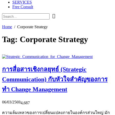
SERVICES
Free Consult
Home
Corporate Strategy
Tag:
Corporate Strategy
การสื่อสารเชิงกลยุทธ์ (Strategic
Communication) กับหัวใจสำคัญของการ
ทำ Change Management
06/03/2569
4,687
ความล้มเหลวของการเปลี่ยนแปลงภายในองค์กรส่วนใหญ่ มัก