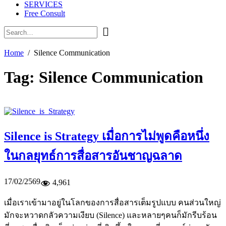
SERVICES
Free Consult
Home
Silence Communication
Tag:
Silence Communication
Silence is Strategy เมื่อการไม่พูดคือหนึ่ง
ในกลยุทธ์การสื่อสารอันชาญฉลาด
17/02/2569
4,961
เมื่อเราเข้ามาอยู่ในโลกของการสื่อสารเต็มรูปแบบ คนส่วนใหญ่
มักจะหวาดกลัวความเงียบ (Silence) และหลายๆคนก็มักรีบร้อน