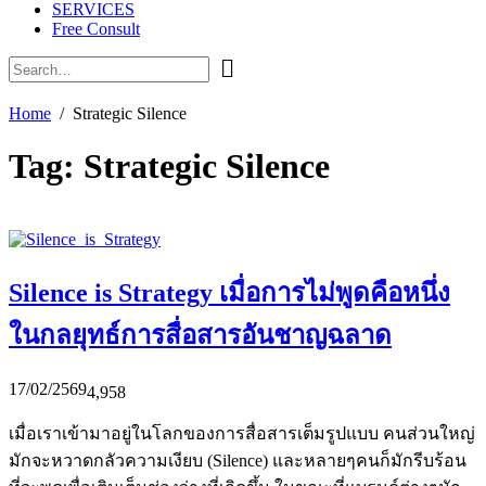
SERVICES
Free Consult
Home
Strategic Silence
Tag:
Strategic Silence
Silence is Strategy เมื่อการไม่พูดคือหนึ่ง
ในกลยุทธ์การสื่อสารอันชาญฉลาด
17/02/2569
4,958
เมื่อเราเข้ามาอยู่ในโลกของการสื่อสารเต็มรูปแบบ คนส่วนใหญ่
มักจะหวาดกลัวความเงียบ (Silence) และหลายๆคนก็มักรีบร้อน