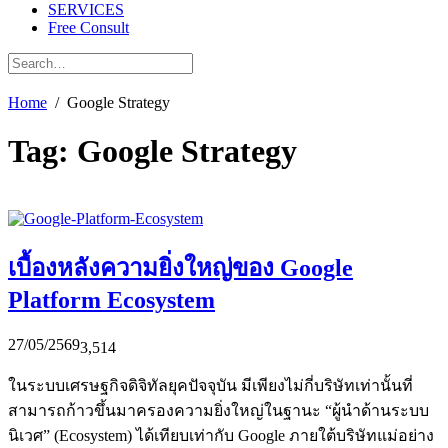
SERVICES
Free Consult
Home
Google Strategy
Tag:
Google Strategy
เบื้องหลังความยิ่งใหญ่ของ Google
Platform Ecosystem
27/05/2569
3,514
ในระบบเศรษฐกิจดิจิทัลยุคปัจจุบัน มีเพียงไม่กี่บริษัทเท่านั้นที่
สามารถก้าวขึ้นมาครองความยิ่งใหญ่ในฐานะ “ผู้นำด้านระบบ
นิเวศ” (Ecosystem) ได้เทียบเท่ากับ Google ภายใต้บริษัทแม่อย่าง