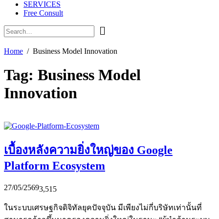
SERVICES
Free Consult
Home
Business Model Innovation
Tag:
Business Model
Innovation
เบื้องหลังความยิ่งใหญ่ของ Google
Platform Ecosystem
27/05/2569
3,515
ในระบบเศรษฐกิจดิจิทัลยุคปัจจุบัน มีเพียงไม่กี่บริษัทเท่านั้นที่