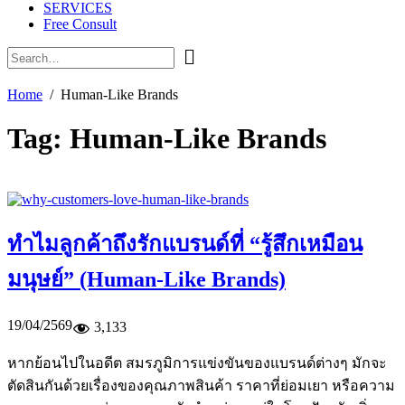
SERVICES
Free Consult
Home
Human-Like Brands
Tag:
Human-Like Brands
ทำไมลูกค้าถึงรักแบรนด์ที่ “รู้สึกเหมือน
มนุษย์” (Human-Like Brands)
19/04/2569
3,133
หากย้อนไปในอดีต สมรภูมิการแข่งขันของแบรนด์ต่างๆ มักจะ
ตัดสินกันด้วยเรื่องของคุณภาพสินค้า ราคาที่ย่อมเยา หรือความ