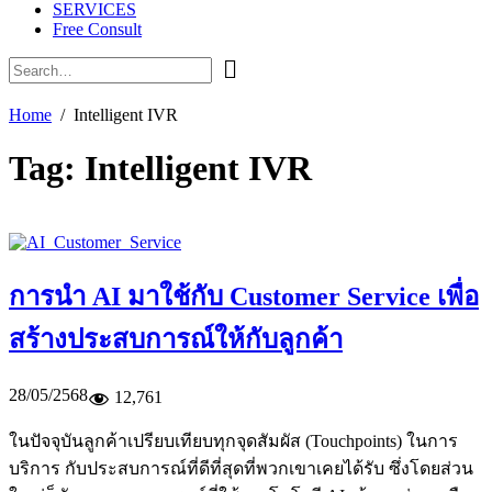
SERVICES
Free Consult
Home
Intelligent IVR
Tag:
Intelligent IVR
การนำ AI มาใช้กับ Customer Service เพื่อ
สร้างประสบการณ์ให้กับลูกค้า
28/05/2568
12,761
ในปัจจุบันลูกค้าเปรียบเทียบทุกจุดสัมผัส (Touchpoints) ในการ
บริการ กับประสบการณ์ที่ดีที่สุดที่พวกเขาเคยได้รับ ซึ่งโดยส่วน