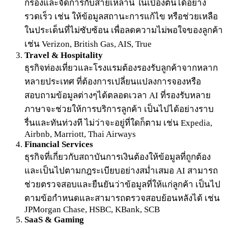
กรองและจัดการกับสายเหล่านี้ ในเบื้องต้นได้อย่าง
รวดเร็ว เช่น ให้ข้อมูลสถานะการแก้ไข หรือช่วยเหลือ
ในประเด็นที่ไม่ซับซ้อน เพื่อลดความไม่พอใจของลูกค้า
เช่น Verizon, British Gas, AIS, True
Travel & Hospitality
ธุรกิจท่องเที่ยวและโรงแรมต้องรองรับลูกค้าจากหลาก
หลายประเทศ ที่ต้องการเปลี่ยนแปลงการจองหรือ
สอบถามข้อมูลต่างๆได้ตลอดเวลา AI ที่รองรับหลาย
ภาษาจะช่วยให้การบริการลูกค้า เป็นไปได้อย่างราบ
รื่นและทันท่วงที ไม่ว่าจะอยู่ที่ใดก็ตาม เช่น Expedia,
Airbnb, Marriott, Thai Airways
Financial Services
ธุรกิจที่เกี่ยวกับสถาบันการเงินต้องให้ข้อมูลที่ถูกต้อง
และเป็นไปตามกฎระเบียบอย่างสม่ำเสมอ AI สามารถ
ช่วยตรวจสอบและยืนยันว่าข้อมูลที่ให้แก่ลูกค้า เป็นไป
ตามข้อกำหนดและสามารถตรวจสอบย้อนหลังได้ เช่น
JPMorgan Chase, HSBC, KBank, SCB
SaaS & Gaming