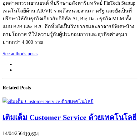
อุตสาหกรรมยานยนต์ ที่ปรึกษาอสังหาริมทรัพย์ FinTech Startup
เทคโนโลยีด้าน AR/VR รวมถึงหน่วยงานภาครัฐ และยังเป็นที่
ปรึกษาให้กับธุรกิจเกี่ยวกับดิจิทัล AI, Big Data ธุรกิจ MLM ทั้ง
แบบ B2B และ B2C อีกทั้งยังเป็นวิทยากรและอาจารย์พิเศษบ้าง
ตามโอกาส ที่ให้ความรู้กับผู้ประกอบการและธุรกิจต่างๆมา
มากกว่า 4,000 ราย
See author's posts
Related Posts
เติมเต็ม Customer Service ด้วยเทคโนโลยี
14/04/2564
19,694