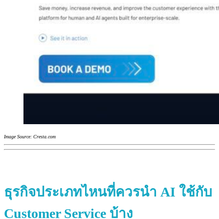
Image Source: Cresta.com
ธุรกิจประเภทไหนที่ควรนำ AI ใช้กับ
Customer Service บ้าง