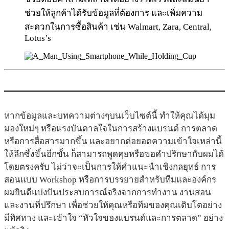
ช่วยให้ลูกค้าได้รับข้อมูลที่ต้องการ และเพิ่มความ
สะดวกในการซื้อสินค้า เช่น Walmart, Zara, Central,
Lotus’s
หากข้อมูลและบทความต่างๆบนเว็บไซต์นี้ ทำให้คุณได้มุม
มองใหม่ๆ หรือแรงบันดาลใจในการสร้างแบรนด์ การตลาด
หรือการสื่อสารมากขึ้น และอยากต่อยอดความเข้าใจเหล่านี้
ให้ลึกซึ้งขึ้นอีกขั้น ก็สามารถพูดคุยหรือขอคำปรึกษากับผมได้
โดยตรงครับ ไม่ว่าจะเป็นการให้คำแนะนำเชิงกลยุทธ์ การ
สอนแบบ Workshop หรือการบรรยายสำหรับทีมและองค์กร
ผมยินดีแบ่งปันประสบการณ์จริงจากการทำงาน งานสอน
และงานที่ปรึกษา เพื่อช่วยให้คุณหรือทีมของคุณเติบโตอย่าง
มีทิศทาง และเข้าใจ “หัวใจของแบรนด์และการตลาด” อย่าง