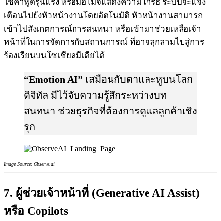
ใช้คำพูดรุนแรง หรือมีอิโมจิแสดงความโกรธ ระบบจะแจ้ง
เตือนไปยังหัวหน้างานโดยอัตโนมัติ หัวหน้างานสามารถ
เข้าไปสังเกตการณ์การสนทนา หรือเข้ามาช่วยเหลือเจ้า
หน้าที่ในการจัดการกับสถานการณ์ ที่อาจลุกลามไปสู่การ
ร้องเรียนบนโซเชียลมีเดียได้
“Emotion AI”
เสมือนกับตาและหูบนโลก
ดิจิทัล มีไว้จับความรู้สึกระหว่างบท
สนทนา ช่วยธุรกิจที่ต้องการดูแลลูกค้าเชิง
รุก
Image Source: Observe.ai
7. ผู้ช่วยเจ้าหน้าที่ (
Generative AI Assist
)
หรือ Copilots