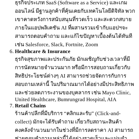
ธุรกิจประเภท SaaS (Software as a Service) และเกม
ออนไลน์ มีฐานลูกค้าที่คุ้นเคยกับเทคโนโลยีดิจิทัล พวก
เขาคาดหวังการสนับสนุนที่รวดเร็ว และสะดวกสบาย
ภายในแอปพลิเคชัน AI ที่ผสานรวมเข้ากับแอปฯจะ
สามารถตอบคำถาม และแก้ไขปัญหาเบื้องต้นได้ทันที
เช่น Salesforce, Slack, Fortnite, Zoom
Healthcare & Insurance
ธุรกิจสุขภาพและประกันภัย มักเผชิญกับช่วงเวลาที่มี
การนัดหมายจำนวนมาก หรือมีการสอบถามเกี่ยวกับ
สิทธิประโยชน์ต่างๆ AI สามารถช่วยจัดการกับการ
สอบถามเหล่านี้ ในปริมาณมากได้อย่างมีประสิทธิภาพ
และช่วยลดภาระงานของบุคลากร เช่น Mayo Clinic,
United Healthcare, Bumrungrad Hospital, AIA
Retail Chains
ร้านค้าปลีกที่มีบริการ “คลิกและรับ” (Click-and-
collect) มักจะได้รับคำถาม เกี่ยวกับสถานะสินค้า
คงคลังจำนวนมากในช่วงที่มีการลดราคา AI สามารถ
ช่วยตอบคำถามเหล่านี้ได้อย่างรวดเร็วและแม่นยำ