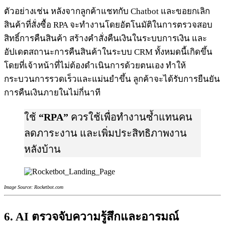
ตัวอย่างเช่น หลังจากลูกค้าแชทกับ Chatbot และขอยกเลิก
สินค้าที่สั่งซื้อ RPA จะทำงานโดยอัตโนมัติในการตรวจสอบ
สิทธิ์การคืนสินค้า สร้างคำสั่งคืนเงินในระบบการเงิน และ
อัปเดตสถานะการคืนสินค้าในระบบ CRM ทั้งหมดนี้เกิดขึ้น
โดยที่เจ้าหน้าที่ไม่ต้องดำเนินการด้วยตนเอง ทำให้
กระบวนการรวดเร็วและแม่นยำขึ้น ลูกค้าจะได้รับการยืนยัน
การคืนเงินภายในไม่กี่นาที
ใช้
“
RP
A”
ควรใช้เพื่อทำงานซ้ำแทนคน
ลดภาระงาน และเพิ่มประสิทธิภาพงาน
หลังบ้าน
Image Source: Rocketbot.com
6. AI ตรวจจับความรู้สึกและอารมณ์