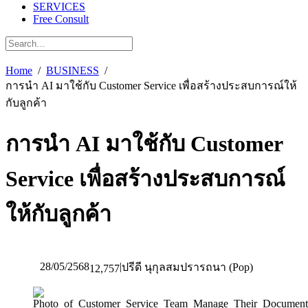
SERVICES
Free Consult
Home
BUSINESS
การนำ AI มาใช้กับ Customer Service เพื่อสร้างประสบการณ์ให้
กับลูกค้า
การนำ AI มาใช้กับ Customer
Service เพื่อสร้างประสบการณ์
ให้กับลูกค้า
28/05/2568
|
ปรีดี นุกุลสมปรารถนา (Pop)
12,757