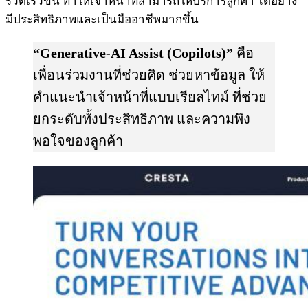
รวดเร็วขึ้น ทำให้เจ้าหน้าที่สามารถให้บริการลูกค้า ได้อย่าง
มีประสิทธิภาพและเป็นมืออาชีพมากขึ้น
“Generative-AI Assist (Copilots)”
คือ
เพื่อนร่วมงานที่ช่วยคิด ช่วยหาข้อมูล ให้
คำแนะนำเจ้าหน้าที่แบบเรียลไทม์ ที่ช่วย
ยกระดับทั้งประสิทธิภาพ และความพึง
พอใจของลูกค้า