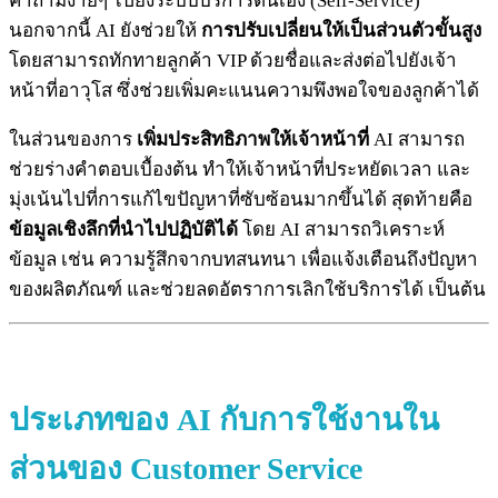
คำถามง่ายๆ ไปยังระบบบริการตนเอง (Self-Service)
นอกจากนี้ AI ยังช่วยให้
การปรับเปลี่ยนให้เป็นส่วนตัวขั้นสูง
โดยสามารถทักทายลูกค้า VIP ด้วยชื่อและส่งต่อไปยังเจ้า
หน้าที่อาวุโส ซึ่งช่วยเพิ่มคะแนนความพึงพอใจของลูกค้าได้
ในส่วนของการ
เพิ่มประสิทธิภาพให้เจ้าหน้าที่
AI สามารถ
ช่วยร่างคำตอบเบื้องต้น ทำให้เจ้าหน้าที่ประหยัดเวลา และ
มุ่งเน้นไปที่การแก้ไขปัญหาที่ซับซ้อนมากขึ้นได้ สุดท้ายคือ
ข้อมูลเชิงลึกที่นำไปปฏิบัติได้
โดย AI สามารถวิเคราะห์
ข้อมูล เช่น ความรู้สึกจากบทสนทนา เพื่อแจ้งเตือนถึงปัญหา
ของผลิตภัณฑ์ และช่วยลดอัตราการเลิกใช้บริการได้ เป็นต้น
ประเภทของ AI กับการใช้งานใน
ส่วนของ Customer Service