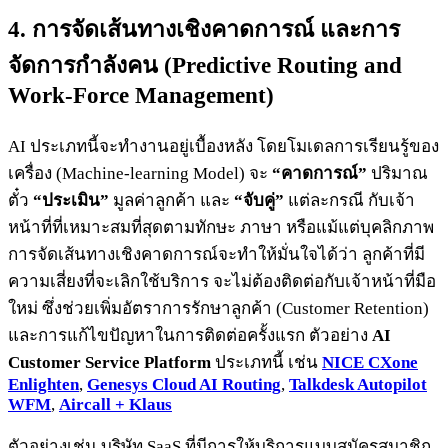
4. การจัดเส้นทางเชิงคาดการณ์ และการ
จัดการกำลังคน (Predictive Routing and
Work-Force Management)
AI ประเภทนี้จะทำงานอยู่เบื้องหลัง โดยโมเดลการเรียนรู้ของ
เครื่อง (Machine-learning Model) จะ
“คาดการณ์”
ปริมาณ
ตั๋ว
“ประเมิน”
มูลค่าลูกค้า และ
“จับคู่”
แต่ละกรณี กับเจ้า
หน้าที่ที่เหมาะสมที่สุดตามทักษะ ภาษา หรือแม้แต่บุคลิกภาพ
การจัดเส้นทางเชิงคาดการณ์จะทำให้มั่นใจได้ว่า ลูกค้าที่มี
ความเสี่ยงที่จะเลิกใช้บริการ จะไม่ต้องติดต่อกับเจ้าหน้าที่มือ
ใหม่ ซึ่งช่วยเพิ่มอัตราการรักษาลูกค้า (Customer Retention)
และการแก้ไขปัญหาในการติดต่อครั้งแรก ตัวอย่าง
AI
Customer Service Platform
ประเภทนี้ เช่น
NICE CXone
Enlighten
,
Genesys Cloud AI Routing
,
Talkdesk Autopilot
WFM
,
Aircall + Klaus
ตัวอย่างเช่น บริษัท SaaS ที่มีการให้บริการแบบสมัครสมาชิก