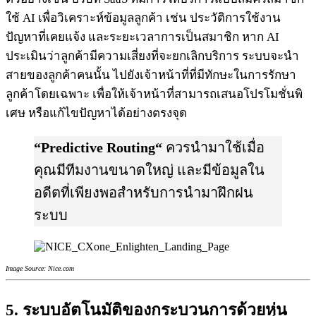
ใช้ AI เพื่อวิเคราะห์ข้อมูลลูกค้า เช่น ประวัติการใช้งาน
ปัญหาที่เคยแจ้ง และระยะเวลาการเป็นสมาชิก หาก AI
ประเมินว่าลูกค้ามีความเสี่ยงที่จะยกเลิกบริการ ระบบจะนำ
สายของลูกค้าคนนั้น ไปยังเจ้าหน้าที่ที่มีทักษะในการรักษา
ลูกค้าโดยเฉพาะ เพื่อให้เจ้าหน้าที่สามารถเสนอโปรโมชั่นพิ
เศษ หรือแก้ไขปัญหาได้อย่างตรงจุด
“
Predictive Routing
“
ควรนำมาใช้เมื่อ
คุณมีทีมงานขนาดใหญ่ และมีข้อมูลใน
อดีตที่เพียงพอสำหรับการนำมาฝึกฝน
ระบบ
Image Source: Nice.com
5. ระบบอัตโนมัติของกระบวนการด้วยหุ่น