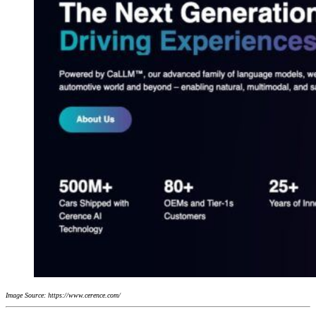
Image Source: https://www.cerence.com/