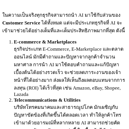
ในความเป็นจริงทุกธุรกิจสามารถนำ AI มาใช้กับส่วนของ
Customer Service
ได้ทั้งหมด แต่จะมีประเภทธุรกิจที่ AI จะ
เข้ามาช่วยได้อย่างเต็มที่และเต็มประสิทธิภาพมากที่สุด ดังนี้
E-commerce & Marketplaces
ธุรกิจประเภท E-Commerce, E-Marketplace และตลาด
ออนไลน์ มักมีคำถามและปัญหาจากลูกค้าจำนวน
มหาศาล การนำ AI มาใช้ตอบคำถามและแก้ปัญหา
เบื้องต้นได้อย่างรวดเร็ว จะช่วยลดภาระงานของเจ้า
หน้าที่ได้อย่างมาก ส่งผลให้เห็นถึงผลตอบแทนจากการ
ลงทุน (ROI) ได้เร็วที่สุด เช่น Amazon, eBay, Shopee,
Lazada
Telecommunications & Utilities
บริษัทโทรคมนาคมและสาธารณูปโภค มักเผชิญกับ
ปัญหาขัดข้องที่เกิดขึ้นได้ตลอดเวลา ทำให้ลูกค้าโทร
เข้ามาด้วยอารมณ์ที่หลากหลาย AI สามารถช่วยคัด