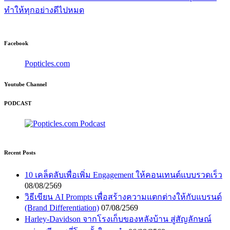
ทำให้ทุกอย่างดีไปหมด
Facebook
Popticles.com
Youtube Channel
PODCAST
Recent Posts
10 เคล็ดลับเพื่อเพิ่ม Engagement ให้คอนเทนต์แบบรวดเร็ว
08/08/2569
วิธีเขียน AI Prompts เพื่อสร้างความแตกต่างให้กับแบรนด์
(Brand Differentiation)
07/08/2569
Harley-Davidson จากโรงเก็บของหลังบ้าน สู่สัญลักษณ์