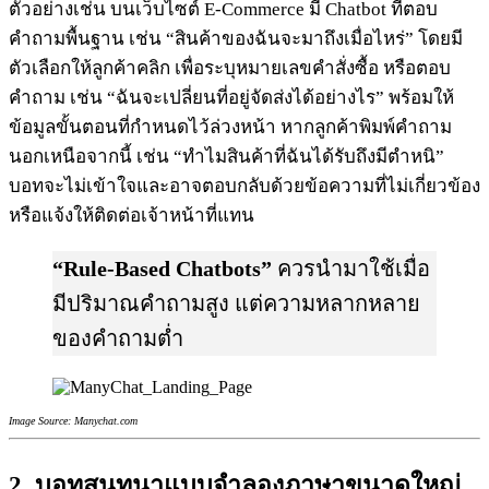
ตัวอย่างเช่น บนเว็บไซต์ E-Commerce มี Chatbot ที่ตอบ
คำถามพื้นฐาน เช่น “สินค้าของฉันจะมาถึงเมื่อไหร่” โดยมี
ตัวเลือกให้ลูกค้าคลิก เพื่อระบุหมายเลขคำสั่งซื้อ หรือตอบ
คำถาม เช่น “ฉันจะเปลี่ยนที่อยู่จัดส่งได้อย่างไร” พร้อมให้
ข้อมูลขั้นตอนที่กำหนดไว้ล่วงหน้า หากลูกค้าพิมพ์คำถาม
นอกเหนือจากนี้ เช่น “ทำไมสินค้าที่ฉันได้รับถึงมีตำหนิ”
บอทจะไม่เข้าใจและอาจตอบกลับด้วยข้อความที่ไม่เกี่ยวข้อง
หรือแจ้งให้ติดต่อเจ้าหน้าที่แทน
“Rule-Based Chatbots”
ควรนำมาใช้เมื่อ
มีปริมาณคำถามสูง แต่ความหลากหลาย
ของคำถามต่ำ
Image Source: Manychat.com
2. บอทสนทนาแบบจำลองภาษาขนาดใหญ่