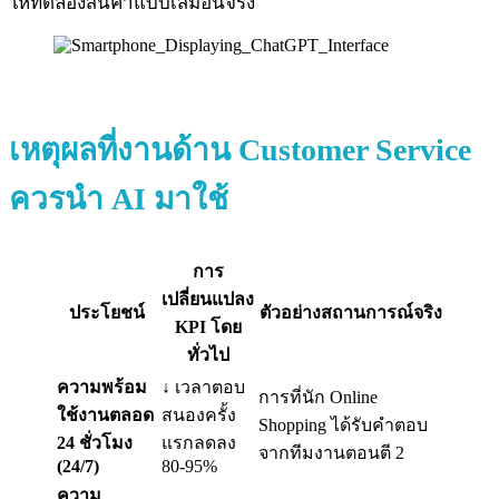
ให้ทดลองสินค้าแบบเสมือนจริง
เหตุผลที่งานด้าน Customer Service
ควรนำ AI มาใช้
การ
เปลี่ยนแปลง
ประโยชน์
ตัวอย่างสถานการณ์จริง
KPI โดย
ทั่วไป
ความพร้อม
↓ เวลาตอบ
การที่นัก Online
ใช้งานตลอด
สนองครั้ง
Shopping ได้รับคำตอบ
24 ชั่วโมง
แรกลดลง
จากทีมงานตอนตี 2
(24/7)
80-95%
ความ