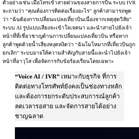
ตัวอย่างเช่น เมื่อโทรเข้าสายด่วนของสายการบิน ระบบ IVR
จะถามว่า “คุณต้องการติดต่อเรื่องอะไร” ลูกค้าสามารถพูด
ว่า “ฉันต้องการเปลี่ยนแปลงเที่ยวบินเนื่องจากเหตุสุดวิสัย”
ระบบ AI รูปแบบเสียงจะเข้าใจเจตนา และนำสายไปยังเจ้า
หน้าที่ที่เชี่ยวชาญด้านการเปลี่ยนแปลงเที่ยวบิน หรือหาก
ลูกค้าพูดด้วยน้ำเสียงหงุดหงิดว่า “ฉันโมโหมากที่เที่ยวบินถูก
ยกเลิก” ระบบอาจให้ความสำคัญกับสายนี้และนำไปยังเจ้า
หน้าที่อาวุโส เพื่อจัดการกับข้อร้องเรียนโดยเฉพาะ
“Voice AI / IVR”
เหมาะกับธุรกิจ ที่การ
ติดต่อทางโทรศัพท์ยังคงเป็นช่องทางหลัก
และต้องการยกระดับประสบการณ์ลูกค้า
ลดเวลารอสาย และจัดการสายได้อย่าง
ชาญฉลาด