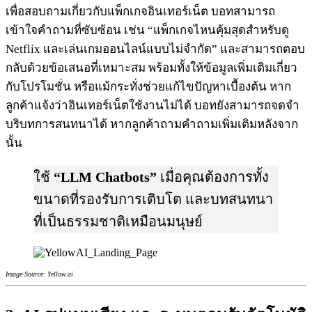
เพื่อสอบถามเกี่ยวกับแพ็กเกจอินเทอร์เน็ต บอทสามารถ
เข้าใจคำถามที่ซับซ้อน เช่น “แพ็กเกจไหนคุ้มสุดสำหรับดู
Netflix และเล่นเกมออนไลน์แบบไม่จำกัด” และสามารถตอบ
กลับด้วยข้อเสนอที่เหมาะสม พร้อมทั้งให้ข้อมูลเพิ่มเติมเกี่ยว
กับโปรโมชั่น หรือแม้กระทั่งช่วยแก้ไขปัญหาเบื้องต้น หาก
ลูกค้าแจ้งว่าอินเทอร์เน็ตใช้งานไม่ได้ บอทยังสามารถจดจำ
บริบทการสนทนาได้ หากลูกค้าถามคำถามเพิ่มเติมหลังจาก
นั้น
ใช้
“LLM Chatbots”
เมื่อคุณต้องการทั้ง
ขนาดที่รองรับการเติบโต และบทสนทนา
ที่เป็นธรรมชาติเหมือนมนุษย์
Image Source: Yellow.ai