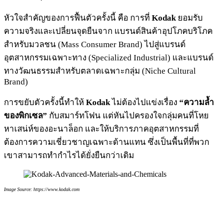
หัวใจสำคัญของการฟื้นตัวครั้งนี้ คือ การที่
Kodak
ยอมรับ
ความจริงและเปลี่ยนจุดยืนจาก แบรนด์สินค้าอุปโภคบริโภค
สำหรับมวลชน (Mass Consumer Brand) ไปสู่แบรนด์
อุตสาหกรรมเฉพาะทาง (Specialized Industrial) และแบรนด์
ทางวัฒนธรรมสำหรับตลาดเฉพาะกลุ่ม (Niche Cultural
Brand)
การขยับตัวครั้งนี้ทำให้
Kodak
ไม่ต้องไปแข่งเรื่อง
“ความล้ำ
ของพิกเซล”
กับสมาร์ทโฟน แต่หันไปครองใจกลุ่มคนที่โหย
หาเสน่ห์ของอะนาล็อก และให้บริการภาคอุตสาหกรรมที่
ต้องการความเชี่ยวชาญเฉพาะด้านแทน ซึ่งเป็นพื้นที่ที่พวก
เขาสามารถทำกำไรได้ยั่งยืนกว่าเดิม
Image Source: https://www.kodak.com