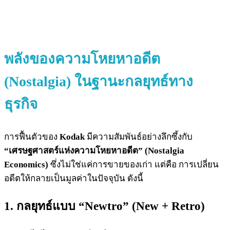
พลังของความโหยหาอดีต
(Nostalgia) ในฐานะกลยุทธ์ทาง
ธุรกิจ
การฟื้นตัวของ
Kodak
มีความสัมพันธ์อย่างลึกซึ้งกับ
“เศรษฐศาสตร์แห่งความโหยหาอดีต” (Nostalgia
Economics)
ซึ่งไม่ใช่แค่การขายของเก่า แต่คือ การเปลี่ยน
อดีตให้กลายเป็นมูลค่าในปัจจุบัน ดังนี้
1. กลยุทธ์แบบ “Newtro” (New + Retro)