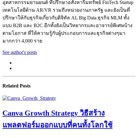
อุตสาหกรรมยานยนต์ ที่ปรึกษาอสังหาริมทรัพย์ FinTech Startup
เทคโนโลยีด้าน AR/VR รวมถึงหน่วยงานภาครัฐ และยังเป็นที่
ปรึกษาให้กับธุรกิจเกี่ยวกับดิจิทัล AI, Big Data ธุรกิจ MLM ทั้ง
แบบ B2B และ B2C อีกทั้งยังเป็นวิทยากรและอาจารย์พิเศษบ้าง
ตามโอกาส ที่ให้ความรู้กับผู้ประกอบการและธุรกิจต่างๆมา
มากกว่า 4,000 ราย
See author's posts
Related Posts
Canva Growth Strategy วิธีสร้าง
แพลตฟอร์มออกแบบที่คนทั้งโลกใช้