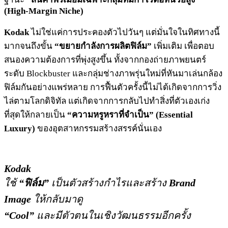
(High-Margin Niche)
Kodak
ไม่ใช่แค่การประคองตัวไปวันๆ แต่มั่นใจในทิศทางนี้
มากจนถึงขั้น
“ขยายกำลังการผลิตฟิล์ม”
เพิ่มเติม เพื่อตอบ
สนองความต้องการที่พุ่งสูงขึ้น ทั้งจากกองถ่ายภาพยนตร์
ระดับ Blockbuster และกลุ่มช่างภาพรุ่นใหม่ที่หันมาเล่นกล้อง
ฟิล์มกันอย่างแพร่หลาย การฟื้นตัวครั้งนี้ไม่ได้เกิดจากการวิ่ง
ไล่ตามโลกดิจิทัล แต่เกิดจากการกลับไปทำสิ่งที่ตัวเองเก่ง
ที่สุดให้กลายเป็น
“ความหรูหราที่จำเป็น” (Essential
Luxury)
ของอุตสาหกรรมสร้างสรรค์นั่นเอง
Kodak
ใช้
“ฟิล์ม”
เป็นตัวสร้างกำไรและสร้าง
Brand
Image
ให้กลับมาดู
“Cool”
และมีตัวตนในเชิงวัฒนธรรมอีกครั้ง