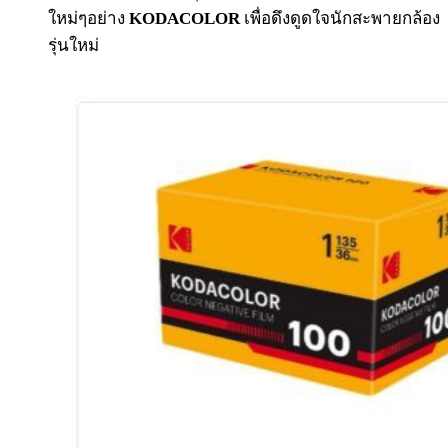
ใหม่ๆอย่าง
KODACOLOR
เพื่อดึงดูดใจนักสะพายกล้อง
รุ่นใหม่