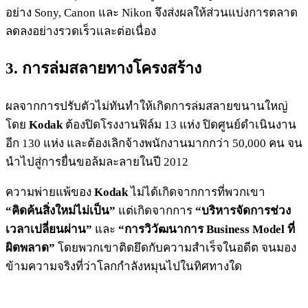
อย่าง Sony, Canon และ Nikon จึงส่งผลให้ส่วนแบ่งการตลาด
ลดลงอย่างรวดเร็วและต่อเนื่อง
3. การล่มสลายทางโครงสร้าง
ผลจากการปรับตัวไม่ทันทำให้เกิดการล่มสลายขนานใหญ่
โดย
Kodak
ต้องปิดโรงงานฟิล์ม 13 แห่ง ปิดศูนย์ดำเนินงาน
อีก 130 แห่ง และต้องเลิกจ้างพนักงานมากกว่า 50,000 คน จน
นำไปสู่การยื่นขอล้มละลายในปี 2012
ความพ่ายแพ้ของ
Kodak
ไม่ได้เกิดจากการที่พวกเขา
“คิดค้นสิ่งใหม่ไม่เป็น”
แต่เกิดจากการ
“บริหารจัดการช่วง
เวลาเปลี่ยนผ่าน”
และ
“การวิวัฒนาการ Business Model ที่
ผิดพลาด”
โดยพวกเขาติดยึดกับความสำเร็จในอดีต จนมอง
ข้ามความจริงที่ว่าโลกกำลังหมุนไปในทิศทางใด