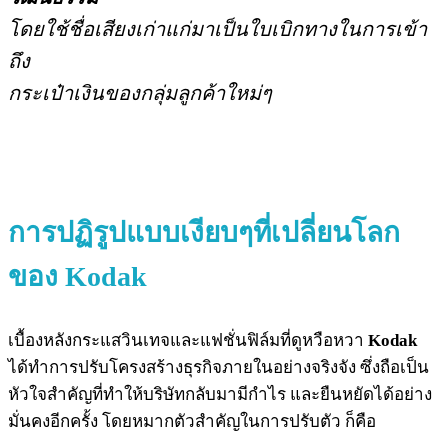
โดยใช้ชื่อเสียงเก่าแก่มาเป็นใบเบิกทางในการเข้า
ถึง
กระเป๋าเงินของกลุ่มลูกค้าใหม่ๆ
การปฏิรูปแบบเงียบๆที่เปลี่ยนโลก
ของ Kodak
เบื้องหลังกระแสวินเทจและแฟชั่นฟิล์มที่ดูหวือหวา
Kodak
ได้ทำการปรับโครงสร้างธุรกิจภายในอย่างจริงจัง ซึ่งถือเป็น
หัวใจสำคัญที่ทำให้บริษัทกลับมามีกำไร และยืนหยัดได้อย่าง
มั่นคงอีกครั้ง โดยหมากตัวสำคัญในการปรับตัว ก็คือ