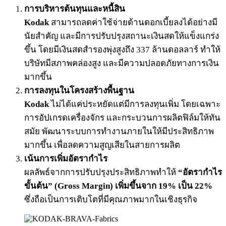
การบริหารต้นทุนและหนี้สิน
Kodak
สามารถลดค่าใช้จ่ายด้านดอกเบี้ยลงได้อย่างมี
นัยสำคัญ และมีการปรับปรุงสถานะเงินสดให้แข็งแกร่ง
ขึ้น โดยมีเงินสดสำรองพุ่งสูงถึง 337 ล้านดอลลาร์ ทำให้
บริษัทมีสภาพคล่องสูง และมีความปลอดภัยทางการเงิน
มากขึ้น
การลงทุนในโครงสร้างพื้นฐาน
Kodak
ไม่ได้แค่ประหยัดแต่มีการลงทุนเพิ่ม โดยเฉพาะ
การอัปเกรดเครื่องจักร และกระบวนการผลิตฟิล์มให้ทัน
สมัย พัฒนาระบบการทำงานภายในให้มีประสิทธิภาพ
มากขึ้น เพื่อลดความสูญเสียในสายการผลิต
เน้นการเพิ่มอัตรากำไร
ผลลัพธ์จากการปรับปรุงประสิทธิภาพทำให้
“อัตรากำไร
ขั้นต้น” (Gross Margin) เพิ่มขึ้นจาก 19% เป็น 22%
ซึ่งถือเป็นการเติบโตที่มีคุณภาพมากในเชิงธุรกิจ