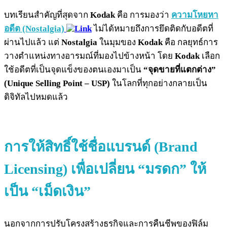
บทเรียนสำคัญที่สุดจาก
Kodak
คือ การมองว่า
ความโหยหา
อดีต (Nostalgia)
ไม่ได้หมายถึงการยึดติดกับอดีตที่
ผ่านไปแล้ว แต่
Nostalgia
ในมุมของ
Kodak
คือ กลยุทธ์การ
วางตำแหน่งทางอารมณ์ที่มองไปข้างหน้า โดย
Kodak
เลือก
ใช้อดีตที่เป็นจุดแข็งของตนเองมาเป็น
“จุดขายที่แตกต่าง”
(Unique Selling Point – USP)
ในโลกที่ทุกอย่างกลายเป็น
ดิจิทัลไปหมดแล้ว
การให้สิทธิ์ใช้ชื่อแบรนด์ (Brand
Licensing) เพื่อเปลี่ยน “มรดก” ให้
เป็น “เม็ดเงิน”
นอกจากการปรับโครงสร้างธุรกิจและการคืนชีพของฟิล์ม