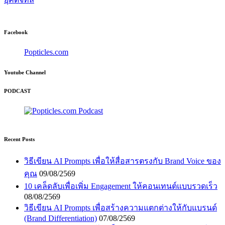
Facebook
Popticles.com
Youtube Channel
PODCAST
Recent Posts
วิธีเขียน AI Prompts เพื่อให้สื่อสารตรงกับ Brand Voice ของ
คุณ
09/08/2569
10 เคล็ดลับเพื่อเพิ่ม Engagement ให้คอนเทนต์แบบรวดเร็ว
08/08/2569
วิธีเขียน AI Prompts เพื่อสร้างความแตกต่างให้กับแบรนด์
(Brand Differentiation)
07/08/2569