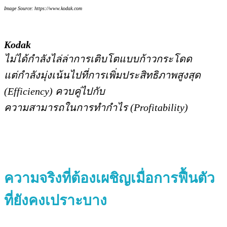
Image Source: https://www.kodak.com
Kodak
ไม่ได้กำลังไล่ล่าการเติบโตแบบก้าวกระโดด
แต่กำลังมุ่งเน้นไปที่การเพิ่มประสิทธิภาพสูงสุด
(Efficiency) ควบคู่ไปกับ
ความสามารถในการทำกำไร (Profitability)
ความจริงที่ต้องเผชิญเมื่อการฟื้นตัว
ที่ยังคงเปราะบาง