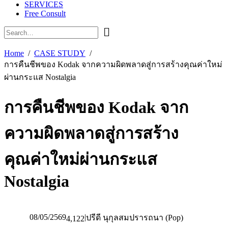
SERVICES
Free Consult
Home
CASE STUDY
การคืนชีพของ Kodak จากความผิดพลาดสู่การสร้างคุณค่าใหม่
ผ่านกระแส Nostalgia
การคืนชีพของ Kodak จาก
ความผิดพลาดสู่การสร้าง
คุณค่าใหม่ผ่านกระแส
Nostalgia
08/05/2569
|
ปรีดี นุกุลสมปรารถนา (Pop)
4,122