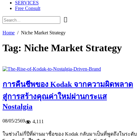
SERVICES
Free Consult
Home
Niche Market Strategy
Tag:
Niche Market Strategy
การคืนชีพของ Kodak จากความผิดพลาด
สู่การสร้างคุณค่าใหม่ผ่านกระแส
Nostalgia
08/05/2569
4,111
ในช่วงไม่กี่ปีที่ผ่านมาชื่อของ Kodak กลับมาเป็นที่พูดถึงในระดับ